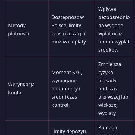
Wplywa
Dostepnosc w
bezposrednio
Metody
Polsce, limity,
na wygode
platnosci
czas realizacji i
wplat oraz
mozliwe oplaty
tempo wyplat
srodkow
Zmniejsza
Moment KYC,
ryzyko
wymagane
blokady
Weryfikacja
dokumenty i
podczas
konta
sredni czas
pierwszej lub
kontroli
wiekszej
wyplaty
Pomaga
Limity depozytu,