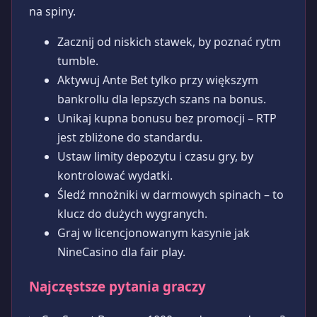
na spiny.
Zacznij od niskich stawek, by poznać rytm
tumble.
Aktywuj Ante Bet tylko przy większym
bankrollu dla lepszych szans na bonus.
Unikaj kupna bonusu bez promocji – RTP
jest zbliżone do standardu.
Ustaw limity depozytu i czasu gry, by
kontrolować wydatki.
Śledź mnożniki w darmowych spinach – to
klucz do dużych wygranych.
Graj w licencjonowanym kasynie jak
NineCasino dla fair play.
Najczęstsze pytania graczy