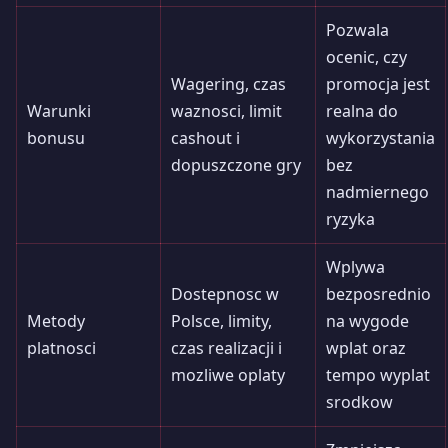
Pozwala
ocenic, czy
Wagering, czas
promocja jest
Warunki
waznosci, limit
realna do
bonusu
cashout i
wykorzystania
dopuszczone gry
bez
nadmiernego
ryzyka
Wplywa
Dostepnosc w
bezposrednio
Metody
Polsce, limity,
na wygode
platnosci
czas realizacji i
wplat oraz
mozliwe oplaty
tempo wyplat
srodkow