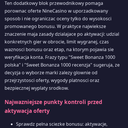
Ten dodatkowy blok przewodnikowy pomaga
porownac oferte NineCasino w uporzadkowany
sposob i nie ograniczac oceny tylko do wysokosci
promowanego bonusu. W praktyce najwieksze
znaczenie maja zasady dzialajace po aktywacji: udzial
konkretnych gier w obrocie, limit wygranej, czas
waznosci bonusu oraz etap, na ktorym pojawia sie
weryfikacja konta. Frazy typu "Sweet Bonanza 1000
polska" i "Sweet Bonanza 1000 recenzja" sugeruja, ze
decyzja o wyborze marki zalezy glownie od
przejrzystosci oferty, wygody platnosci oraz
bezpiecznej wyplaty srodkow.
Najwazniejsze punkty kontroli przed
aktywacja oferty
Sprawdz pelna sciezke bonusu: aktywacje,