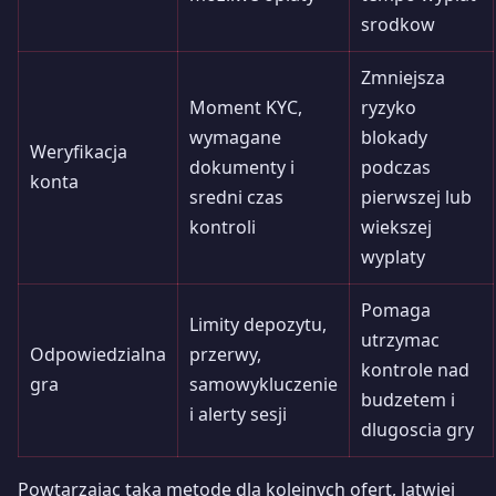
srodkow
Zmniejsza
Moment KYC,
ryzyko
wymagane
blokady
Weryfikacja
dokumenty i
podczas
konta
sredni czas
pierwszej lub
kontroli
wiekszej
wyplaty
Pomaga
Limity depozytu,
utrzymac
Odpowiedzialna
przerwy,
kontrole nad
gra
samowykluczenie
budzetem i
i alerty sesji
dlugoscia gry
Powtarzajac taka metode dla kolejnych ofert, latwiej