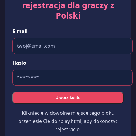
rejestracja dla graczy z
Polski
E-mail
Haslo
Utworz konto
Klikniecie w dowolne miejsce tego bloku
przeniesie Cie do /play.html, aby dokonczyc
rejestracje.