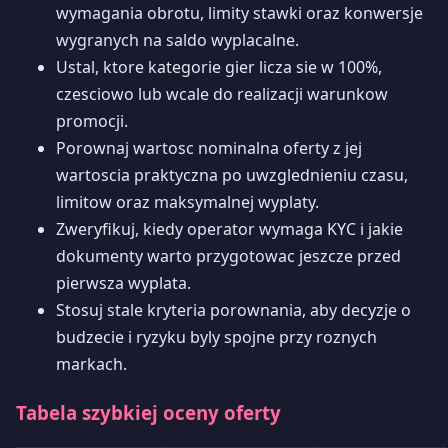
wymagania obrotu, limity stawki oraz konwersje
wygranych na saldo wyplacalne.
Ustal, ktore kategorie gier licza sie w 100%,
czesciowo lub wcale do realizacji warunkow
promocji.
Porownaj wartosc nominalna oferty z jej
wartoscia praktyczna po uwzglednieniu czasu,
limitow oraz maksymalnej wyplaty.
Zweryfikuj, kiedy operator wymaga KYC i jakie
dokumenty warto przygotowac jeszcze przed
pierwsza wyplata.
Stosuj stale kryteria porownania, aby decyzje o
budzecie i ryzyku byly spojne przy roznych
markach.
Tabela szybkiej oceny oferty