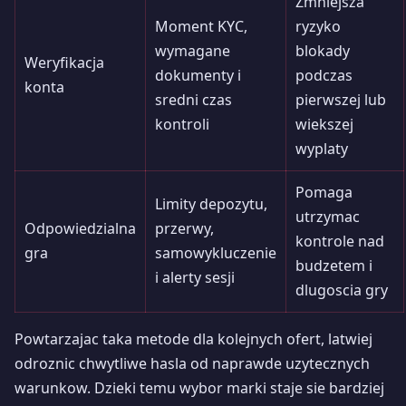
Zmniejsza
Moment KYC,
ryzyko
wymagane
blokady
Weryfikacja
dokumenty i
podczas
konta
sredni czas
pierwszej lub
kontroli
wiekszej
wyplaty
Pomaga
Limity depozytu,
utrzymac
Odpowiedzialna
przerwy,
kontrole nad
gra
samowykluczenie
budzetem i
i alerty sesji
dlugoscia gry
Powtarzajac taka metode dla kolejnych ofert, latwiej
odroznic chwytliwe hasla od naprawde uzytecznych
warunkow. Dzieki temu wybor marki staje sie bardziej