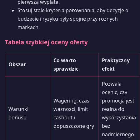
pierwsza wyplata.
Stosuj stale kryteria porownania, aby decyzje o
budzecie i ryzyku byly spojne przy roznych
markach.
Tabela szybkiej oceny oferty
Co warto
Praktyczny
Obszar
sprawdzic
efekt
Pozwala
ocenic, czy
Wagering, czas
promocja jest
Warunki
waznosci, limit
realna do
bonusu
cashout i
wykorzystania
dopuszczone gry
bez
nadmiernego