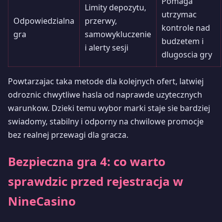
Pomaga
Limity depozytu,
utrzymac
Odpowiedzialna
przerwy,
kontrole nad
gra
samowykluczenie
budzetem i
i alerty sesji
dlugoscia gry
Powtarzajac taka metode dla kolejnych ofert, latwiej
odroznic chwytliwe hasla od naprawde uzytecznych
warunkow. Dzieki temu wybor marki staje sie bardziej
swiadomy, stabilny i odporny na chwilowe promocje
bez realnej przewagi dla gracza.
Bezpieczna gra 4: co warto
sprawdzic przed rejestracja w
NineCasino