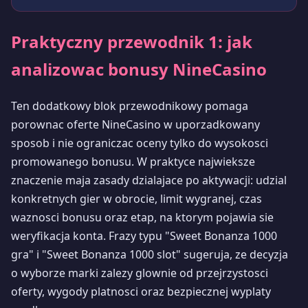
Praktyczny przewodnik 1: jak
analizowac bonusy NineCasino
Ten dodatkowy blok przewodnikowy pomaga
porownac oferte NineCasino w uporzadkowany
sposob i nie ograniczac oceny tylko do wysokosci
promowanego bonusu. W praktyce najwieksze
znaczenie maja zasady dzialajace po aktywacji: udzial
konkretnych gier w obrocie, limit wygranej, czas
waznosci bonusu oraz etap, na ktorym pojawia sie
weryfikacja konta. Frazy typu "Sweet Bonanza 1000
gra" i "Sweet Bonanza 1000 slot" sugeruja, ze decyzja
o wyborze marki zalezy glownie od przejrzystosci
oferty, wygody platnosci oraz bezpiecznej wyplaty