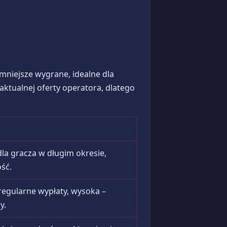
 mniejsze wygrane, idealne dla
aktualnej oferty operatora, dlatego
la gracza w długim okresie,
ść.
egularne wypłaty, wysoka –
y.