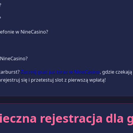
?
?
elefonie w NineCasino?
 NineCasino?
tarburst?
Zacznij grać już teraz w NineCasino
, gdzie czekaj
rejestruj się i przetestuj slot z pierwszą wpłatą!
ieczna rejestracja dla g