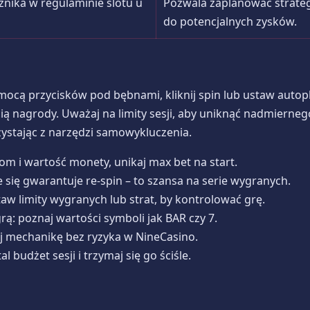
żnika w regulaminie slotu u
Pozwala zaplanować strateg
do potencjalnych zysków.
ocą przycisków pod bębnami, kliknij spin lub ustaw autop
cią nagrody. Uważaj na limity sesji, aby uniknąć nadmierne
ystając z narzędzi samowykluczenia.
om i wartość monety, unikaj max bet na start.
 się gwarantuje re-spin – to szansa na serie wygranych.
aw limity wygranych lub strat, by kontrolować grę.
ą: poznaj wartości symboli jak BAR czy 7.
j mechanikę bez ryzyka w NineCasino.
l budżet sesji i trzymaj się go ściśle.