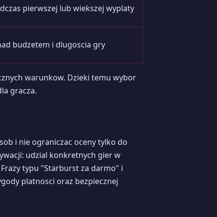
dczas pierwszej lub wiekszej wyplaty
ad budzetem i dlugoscia gry
tecznych warunkow. Dzieki temu wybor
la gracza.
 i nie ograniczac oceny tylko do
wacji: udzial konkretnych gier w
 Frazy typu "Starburst za darmo" i
ygody platnosci oraz bezpiecznej