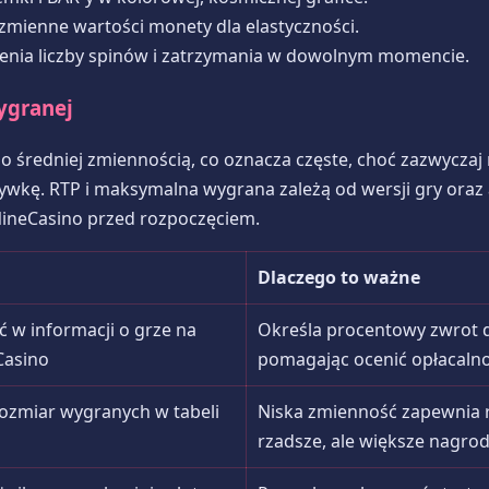
zmienne wartości monety dla elastyczności.
ienia liczby spinów i zatrzymania w dowolnym momencie.
ygranej
do średniej zmiennością, co oznacza częste, choć zazwyczaj
rywkę. RTP i maksymalna wygrana zależą od wersji gry oraz 
ineCasino przed rozpoczęciem.
Dlaczego to ważne
ć w informacji o grze na
Określa procentowy zwrot d
Casino
pomagając ocenić opłacalno
rozmiar wygranych w tabeli
Niska zmienność zapewnia r
rzadsze, ale większe nagrod