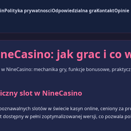
in
Polityka prywatnosci
Odpowiedzialna gra
Kontakt
Opinie
neCasino: jak grac i co 
t w NineCasino: mechanika gry, funkcje bonusowe, praktycz
niczny slot w NineCasino
ozpoznawalnych slotów w świecie kasyn online, ceniony za p
st dostępny w pełni zoptymalizowanej wersji, co pozwala po