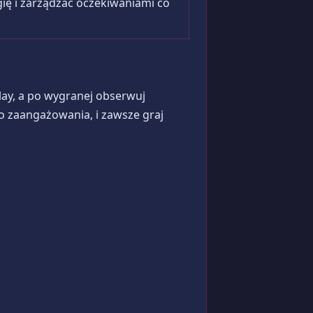
ię i zarządzać oczekiwaniami co
lay, a po wygranej obserwuj
go zaangażowania, i zawsze graj