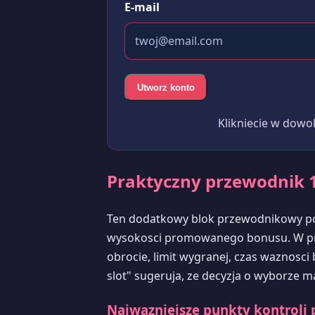
E-mail
Utworz konto
Klikniecie w dowol
Praktyczny przewodnik 1
Ten dodatkowy blok przewodnikowy po
wysokosci promowanego bonusu. W prak
obrocie, limit wygranej, czas waznosci 
slot" sugeruja, ze decyzja o wyborze m
Najwazniejsze punkty kontroli 