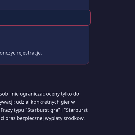
onczyc rejestracje.
 i nie ograniczac oceny tylko do
wacji: udzial konkretnych gier w
Frazy typu "Starburst gra" i "Starburst
sci oraz bezpiecznej wyplaty srodkow.