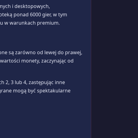
lnych i desktopowych,
oteką ponad 6000 gier, w tym
matu w warunkach premium.
zone są zarówno od lewej do prawej,
i wartości monety, zaczynając od
 2, 3 lub 4, zastępując inne
ygrane mogą być spektakularne