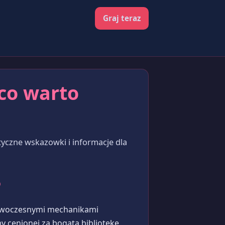
Graj teraz
 co warto
tyczne wskazowki i informacje dla
o
nowoczesnymi mechanikami
y cenionej za bogatą bibliotekę