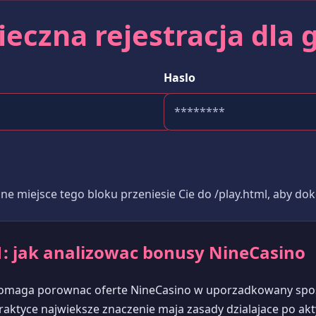
ieczna rejestracja dla g
Haslo
ne miejsce tego bloku przeniesie Cie do /play.html, aby dok
: jak analizowac bonusy NineCasino
maga porownac oferte NineCasino w uporzadkowany sposob
tyce najwieksze znaczenie maja zasady dzialajace po akty