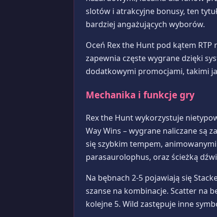
slotów i atrakcyjne bonusy, ten tyt
bardziej angażujących wyborów.
Oceń Rex the Hunt pod kątem RTP na
zapewnia częste wygrane dzięki sys
dodatkowymi promocjami, takimi ja
Mechanika i funkcje gry
Rex the Hunt wykorzystuje nietypo
Way Wins – wygrane naliczane są za 
się szybkim tempem, animowanymi 
parasaurolophus, oraz ścieżką dźw
Na bębnach 2-5 pojawiają się Stack
szanse na kombinacje. Scatter na b
kolejne 5. Wild zastępuje inne sym