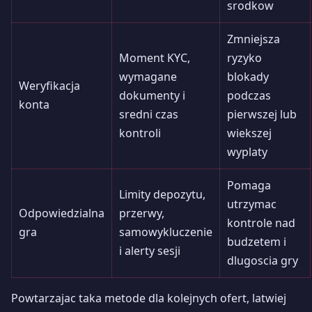
srodkow
Zmniejsza
Moment KYC,
ryzyko
wymagane
blokady
Weryfikacja
dokumenty i
podczas
konta
sredni czas
pierwszej lub
kontroli
wiekszej
wyplaty
Pomaga
Limity depozytu,
utrzymac
Odpowiedzialna
przerwy,
kontrole nad
gra
samowykluczenie
budzetem i
i alerty sesji
dlugoscia gry
Powtarzajac taka metode dla kolejnych ofert, latwiej