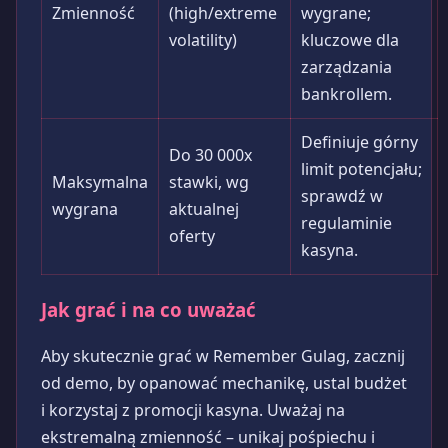
Zmienność
(high/extreme
wygrane;
volatility)
kluczowe dla
zarządzania
bankrollem.
Definiuje górny
Do 30 000x
limit potencjału;
Maksymalna
stawki, wg
sprawdź w
wygrana
aktualnej
regulaminie
oferty
kasyna.
Jak grać i na co uważać
Aby skutecznie grać w Remember Gulag, zacznij
od demo, by opanować mechanikę, ustal budżet
i korzystaj z promocji kasyna. Uważaj na
ekstremalną zmienność – unikaj pośpiechu i