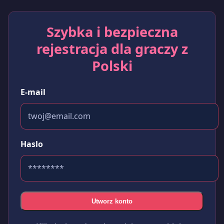
Szybka i bezpieczna
rejestracja dla graczy z
Polski
E-mail
Haslo
Utworz konto