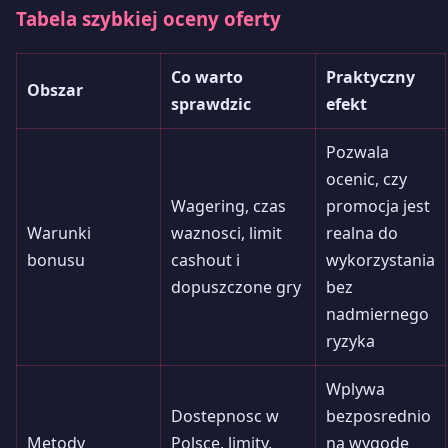
Tabela szybkiej oceny oferty
Co warto
Praktyczny
Obszar
sprawdzic
efekt
Pozwala
ocenic, czy
Wagering, czas
promocja jest
Warunki
waznosci, limit
realna do
bonusu
cashout i
wykorzystania
dopuszczone gry
bez
nadmiernego
ryzyka
Wplywa
Dostepnosc w
bezposrednio
Metody
Polsce, limity,
na wygode