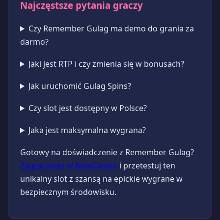
Najczęstsze pytania graczy
Czy Remember Gulag ma demo do grania za
darmo?
Jaki jest RTP i czy zmienia się w bonusach?
Jak uruchomić Gulag Spins?
Czy slot jest dostępny w Polsce?
Jaka jest maksymalna wygrana?
Gotowy na doświadczenie z Remember Gulag?
Zagraj teraz w NineCasino
i przetestuj ten
unikalny slot z szansą na epickie wygrane w
bezpiecznym środowisku.