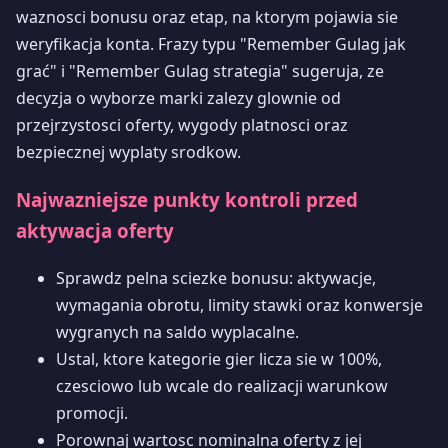
waznosci bonusu oraz etap, na ktorym pojawia sie
weryfikacja konta. Frazy typu "Remember Gulag jak
grać" i "Remember Gulag strategia" sugeruja, ze
decyzja o wyborze marki zalezy glownie od
przejrzystosci oferty, wygody platnosci oraz
bezpiecznej wyplaty srodkow.
Najwazniejsze punkty kontroli przed
aktywacja oferty
Sprawdz pelna sciezke bonusu: aktywacje,
wymagania obrotu, limity stawki oraz konwersje
wygranych na saldo wyplacalne.
Ustal, ktore kategorie gier licza sie w 100%,
czesciowo lub wcale do realizacji warunkow
promocji.
Porownaj wartosc nominalna oferty z jej