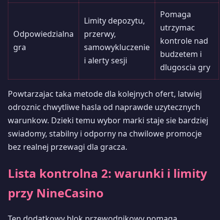
Pomaga
Limity depozytu,
utrzymac
Odpowiedzialna
przerwy,
kontrole nad
gra
samowykluczenie
budzetem i
i alerty sesji
dlugoscia gry
Powtarzajac taka metode dla kolejnych ofert, latwiej
odroznic chwytliwe hasla od naprawde uzytecznych
warunkow. Dzieki temu wybor marki staje sie bardziej
swiadomy, stabilny i odporny na chwilowe promocje
bez realnej przewagi dla gracza.
Lista kontrolna 2: warunki i limity
przy NineCasino
Ten dodatkowy blok przewodnikowy pomaga