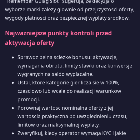
"Remember Gulag slot" sugeruja, ze decyzja o
wyborze marki zalezy glownie od przejrzystosci oferty,
wygody platnosci oraz bezpiecznej wyplaty srodkow.
Najwazniejsze punkty kontroli przed
aktywacja oferty
Sprawdz pelna sciezke bonusu: aktywacje,
wymagania obrotu, limity stawki oraz konwersje
wygranych na saldo wyplacalne.
Ustal, ktore kategorie gier licza sie w 100%,
czesciowo lub wcale do realizacji warunkow
promocji.
Porownaj wartosc nominalna oferty z jej
wartoscia praktyczna po uwzglednieniu czasu,
limitow oraz maksymalnej wyplaty.
Zweryfikuj, kiedy operator wymaga KYC i jakie