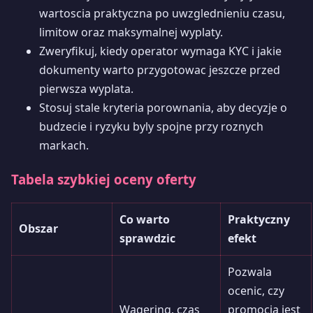
wartoscia praktyczna po uwzglednieniu czasu,
limitow oraz maksymalnej wyplaty.
Zweryfikuj, kiedy operator wymaga KYC i jakie
dokumenty warto przygotowac jeszcze przed
pierwsza wyplata.
Stosuj stale kryteria porownania, aby decyzje o
budzecie i ryzyku byly spojne przy roznych
markach.
Tabela szybkiej oceny oferty
Co warto
Praktyczny
Obszar
sprawdzic
efekt
Pozwala
ocenic, czy
Wagering, czas
promocja jest