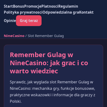
Start
Bonus
Promocje
Platnosci
Regulamin
Polityka prywatnosci
Odpowiedzialna gra
Kontakt
Opinie
Graj teraz
NineCasino
/ Slot Remember Gulag
Remember Gulag w
NineCasino: jak grac i co
warto wiedziec
Sprawdz, jak wyglada slot Remember Gulag w
NineCasino: mechanika gry, funkcje bonusowe,
praktyczne wskazowki i informacje dla graczy z
Polski.