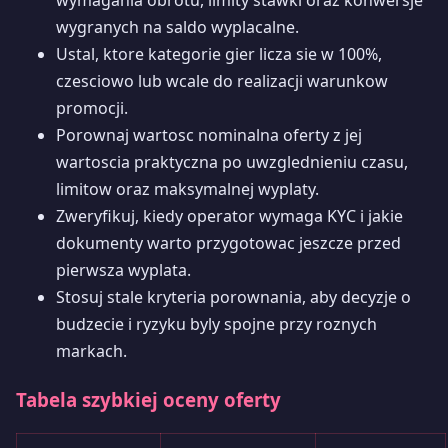
wygranych na saldo wyplacalne.
Ustal, ktore kategorie gier licza sie w 100%,
czesciowo lub wcale do realizacji warunkow
promocji.
Porownaj wartosc nominalna oferty z jej
wartoscia praktyczna po uwzglednieniu czasu,
limitow oraz maksymalnej wyplaty.
Zweryfikuj, kiedy operator wymaga KYC i jakie
dokumenty warto przygotowac jeszcze przed
pierwsza wyplata.
Stosuj stale kryteria porownania, aby decyzje o
budzecie i ryzyku byly spojne przy roznych
markach.
Tabela szybkiej oceny oferty