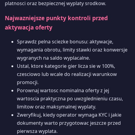
platnosci oraz bezpiecznej wyplaty srodkow.
Najwazniejsze punkty kontroli przed
aktywacja oferty
Sprawdz pelna sciezke bonusu: aktywacje,
wymagania obrotu, limity stawki oraz konwersje
wygranych na saldo wyplacalne.
Ustal, ktore kategorie gier licza sie w 100%,
czesciowo lub wcale do realizacji warunkow
promocji.
Porownaj wartosc nominalna oferty z jej
wartoscia praktyczna po uwzglednieniu czasu,
limitow oraz maksymalnej wyplaty.
Zweryfikuj, kiedy operator wymaga KYC i jakie
dokumenty warto przygotowac jeszcze przed
pierwsza wyplata.