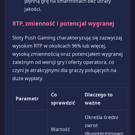
płynną grę na smartfonach bez utraty
jakości.
RTP, zmienność i potencjal wygranej
Sloty Push Gaming charakteryzują się zazwyczaj
wysokim RTP w okolicach 96% lub więcej,
wysoką zmiennością oraz potencjałem wygranej
zależnym od wersji gry i oferty operatora, co
czyni je atrakcyjnymi dla graczy polujących na
duże wypłaty.
Co
Dlaczego to
Parametr
sprawdzić
ważne
Określa średni
zwrot
Wartość
długoterminowy;