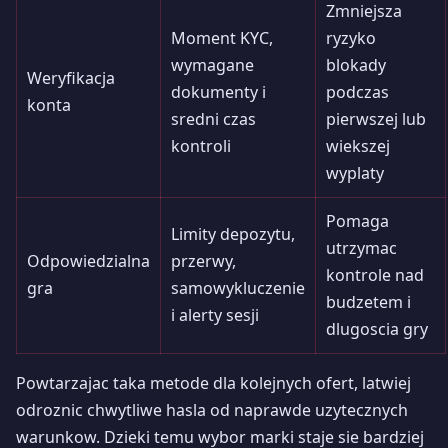
Zmniejsza
Moment KYC,
ryzyko
wymagane
blokady
Weryfikacja
dokumenty i
podczas
konta
sredni czas
pierwszej lub
kontroli
wiekszej
wyplaty
Pomaga
Limity depozytu,
utrzymac
Odpowiedzialna
przerwy,
kontrole nad
gra
samowykluczenie
budzetem i
i alerty sesji
dlugoscia gry
Powtarzajac taka metode dla kolejnych ofert, latwiej
odroznic chwytliwe hasla od naprawde uzytecznych
warunkow. Dzieki temu wybor marki staje sie bardziej