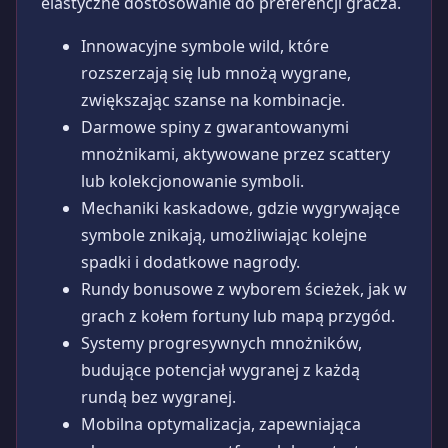
elastyczne dostosowanie do preferencji gracza.
Innowacyjne symbole wild, które
rozszerzają się lub mnożą wygrane,
zwiększając szanse na kombinacje.
Darmowe spiny z gwarantowanymi
mnożnikami, aktywowane przez scattery
lub kolekcjonowanie symboli.
Mechaniki kaskadowe, gdzie wygrywające
symbole znikają, umożliwiając kolejne
spadki i dodatkowe nagrody.
Rundy bonusowe z wyborem ścieżek, jak w
grach z kołem fortuny lub mapą przygód.
Systemy progresywnych mnożników,
budujące potencjał wygranej z każdą
rundą bez wygranej.
Mobilna optymalizacja, zapewniająca