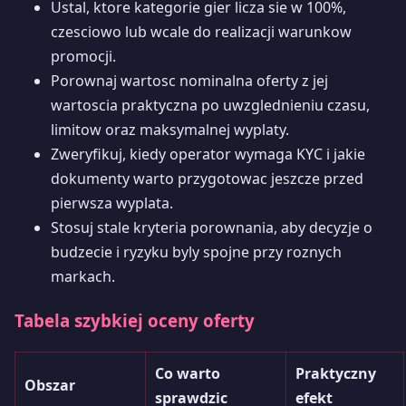
Ustal, ktore kategorie gier licza sie w 100%,
czesciowo lub wcale do realizacji warunkow
promocji.
Porownaj wartosc nominalna oferty z jej
wartoscia praktyczna po uwzglednieniu czasu,
limitow oraz maksymalnej wyplaty.
Zweryfikuj, kiedy operator wymaga KYC i jakie
dokumenty warto przygotowac jeszcze przed
pierwsza wyplata.
Stosuj stale kryteria porownania, aby decyzje o
budzecie i ryzyku byly spojne przy roznych
markach.
Tabela szybkiej oceny oferty
Co warto
Praktyczny
Obszar
sprawdzic
efekt