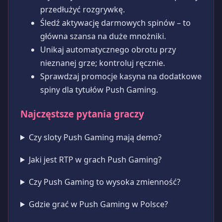
przedłużyć rozgrywkę.
Śledź aktywację darmowych spinów – to
główna szansa na duże mnożniki.
Unikaj automatycznego obrotu przy
nieznanej grze; kontroluj ręcznie.
Sprawdzaj promocje kasyna na dodatkowe
spiny dla tytułów Push Gaming.
Najczęstsze pytania graczy
Czy sloty Push Gaming mają demo?
Jaki jest RTP w grach Push Gaming?
Czy Push Gaming to wysoka zmienność?
Gdzie grać w Push Gaming w Polsce?