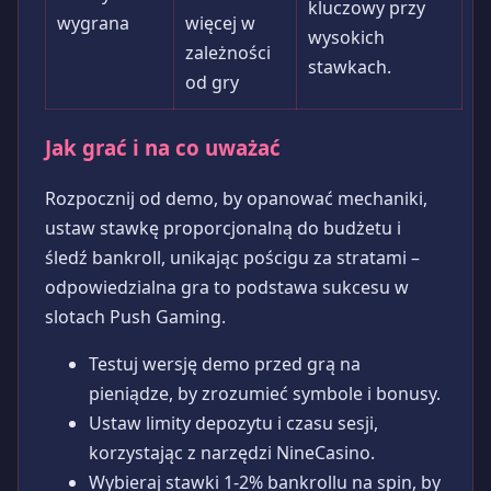
kluczowy przy
wygrana
więcej w
wysokich
zależności
stawkach.
od gry
Jak grać i na co uważać
Rozpocznij od demo, by opanować mechaniki,
ustaw stawkę proporcjonalną do budżetu i
śledź bankroll, unikając pościgu za stratami –
odpowiedzialna gra to podstawa sukcesu w
slotach Push Gaming.
Testuj wersję demo przed grą na
pieniądze, by zrozumieć symbole i bonusy.
Ustaw limity depozytu i czasu sesji,
korzystając z narzędzi NineCasino.
Wybieraj stawki 1-2% bankrollu na spin, by