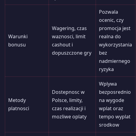
Pozwala
ocenic, czy
Wagering, czas
promocja jest
Warunki
waznosci, limit
realna do
bonusu
cashout i
wykorzystania
dopuszczone gry
bez
nadmiernego
ryzyka
Wplywa
Dostepnosc w
bezposrednio
Metody
Polsce, limity,
na wygode
platnosci
czas realizacji i
wplat oraz
mozliwe oplaty
tempo wyplat
srodkow