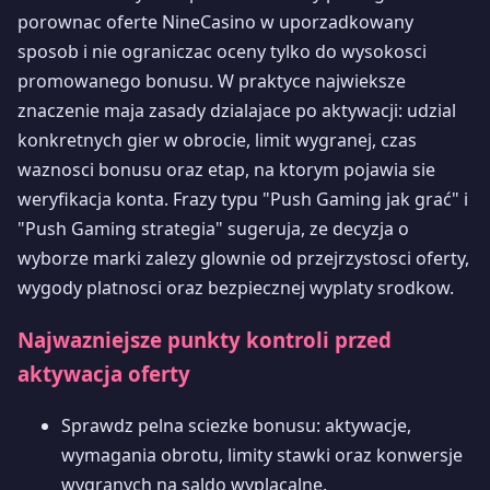
porownac oferte NineCasino w uporzadkowany
sposob i nie ograniczac oceny tylko do wysokosci
promowanego bonusu. W praktyce najwieksze
znaczenie maja zasady dzialajace po aktywacji: udzial
konkretnych gier w obrocie, limit wygranej, czas
waznosci bonusu oraz etap, na ktorym pojawia sie
weryfikacja konta. Frazy typu "Push Gaming jak grać" i
"Push Gaming strategia" sugeruja, ze decyzja o
wyborze marki zalezy glownie od przejrzystosci oferty,
wygody platnosci oraz bezpiecznej wyplaty srodkow.
Najwazniejsze punkty kontroli przed
aktywacja oferty
Sprawdz pelna sciezke bonusu: aktywacje,
wymagania obrotu, limity stawki oraz konwersje
wygranych na saldo wyplacalne.