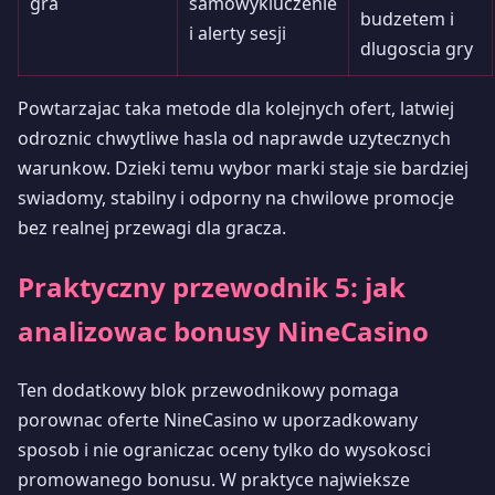
gra
samowykluczenie
budzetem i
i alerty sesji
dlugoscia gry
Powtarzajac taka metode dla kolejnych ofert, latwiej
odroznic chwytliwe hasla od naprawde uzytecznych
warunkow. Dzieki temu wybor marki staje sie bardziej
swiadomy, stabilny i odporny na chwilowe promocje
bez realnej przewagi dla gracza.
Praktyczny przewodnik 5: jak
analizowac bonusy NineCasino
Ten dodatkowy blok przewodnikowy pomaga
porownac oferte NineCasino w uporzadkowany
sposob i nie ograniczac oceny tylko do wysokosci
promowanego bonusu. W praktyce najwieksze