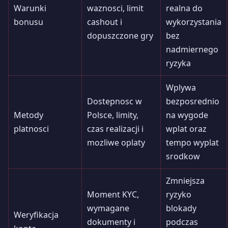
Warunki
waznosci, limit
realna do
bonusu
cashout i
wykorzystania
dopuszczone gry
bez
nadmiernego
ryzyka
Wplywa
Dostepnosc w
bezposrednio
Metody
Polsce, limity,
na wygode
platnosci
czas realizacji i
wplat oraz
mozliwe oplaty
tempo wyplat
srodkow
Zmniejsza
Moment KYC,
ryzyko
wymagane
blokady
Weryfikacja
dokumenty i
podczas