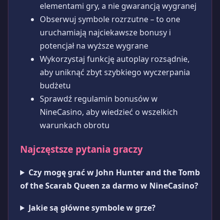
elementami gry, a nie gwarancją wygranej
Obserwuj symbole rozrzutne – to one
uruchamiają najciekawsze bonusy i
potencjał na wyższe wygrane
Wykorzystaj funkcję autoplay rozsądnie,
aby uniknąć zbyt szybkiego wyczerpania
budżetu
Sprawdź regulamin bonusów w
NineCasino, aby wiedzieć o wszelkich
warunkach obrotu
Najczęstsze pytania graczy
Czy mogę grać w John Hunter and the Tomb
of the Scarab Queen za darmo w NineCasino?
Jakie są główne symbole w grze?