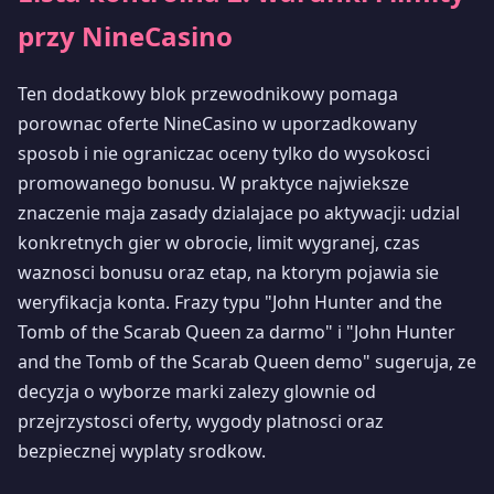
przy NineCasino
Ten dodatkowy blok przewodnikowy pomaga
porownac oferte NineCasino w uporzadkowany
sposob i nie ograniczac oceny tylko do wysokosci
promowanego bonusu. W praktyce najwieksze
znaczenie maja zasady dzialajace po aktywacji: udzial
konkretnych gier w obrocie, limit wygranej, czas
waznosci bonusu oraz etap, na ktorym pojawia sie
weryfikacja konta. Frazy typu "John Hunter and the
Tomb of the Scarab Queen za darmo" i "John Hunter
and the Tomb of the Scarab Queen demo" sugeruja, ze
decyzja o wyborze marki zalezy glownie od
przejrzystosci oferty, wygody platnosci oraz
bezpiecznej wyplaty srodkow.