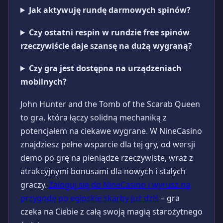
Jak aktywuję rundę darmowych spinów?
Czy ostatni respin w rundzie free spinów
rzeczywiście daje szansę na dużą wygraną?
Czy gra jest dostępna na urządzeniach
mobilnych?
John Hunter and the Tomb of the Scarab Queen
to gra, która łączy solidną mechaniką z
potencjałem na ciekawe wygrane. W NineCasino
znajdziesz pełne wsparcie dla tej gry, od wersji
demo po grę na pieniądze rzeczywiste, wraz z
atrakcyjnymi bonusami dla nowych i stałych
graczy.
Zaloguj się do NineCasino i wyrusz na
przygodę po egipskie skarby już dziś
– gra
czeka na Ciebie z całą swoją magią starożytnego