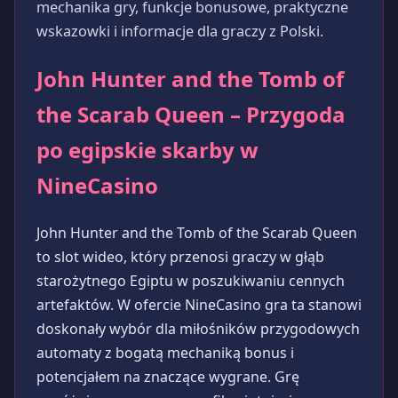
mechanika gry, funkcje bonusowe, praktyczne
wskazowki i informacje dla graczy z Polski.
John Hunter and the Tomb of
the Scarab Queen – Przygoda
po egipskie skarby w
NineCasino
John Hunter and the Tomb of the Scarab Queen
to slot wideo, który przenosi graczy w głąb
starożytnego Egiptu w poszukiwaniu cennych
artefaktów. W ofercie NineCasino gra ta stanowi
doskonały wybór dla miłośników przygodowych
automaty z bogatą mechaniką bonus i
potencjałem na znaczące wygrane. Grę