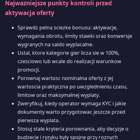
Najwazniejsze punkty kontroli przed
aktywacja oferty
Sprawdz pelna sciezke bonusu: aktywacje,
wymagania obrotu, limity stawki oraz konwersje
wygranych na saldo wyplacalne.
Ustal, ktore kategorie gier licza sie w 100%,
czesciowo lub wcale do realizacji warunkow
promocji.
Porownaj wartosc nominalna oferty z jej
wartoscia praktyczna po uwzglednieniu czasu,
limitow oraz maksymalnej wyplaty.
Zweryfikuj, kiedy operator wymaga KYC i jakie
dokumenty warto przygotowac jeszcze przed
pierwsza wyplata.
Stosuj stale kryteria porownania, aby decyzje o
budzecie i ryzyku byly spojne przy roznych