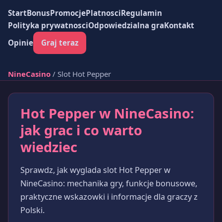
Start
Bonus
Promocje
Platnosci
Regulamin
Polityka prywatnosci
Odpowiedzialna gra
Kontakt
Opinie
Graj teraz
NineCasino
/ Slot Hot Pepper
Hot Pepper w NineCasino:
jak grac i co warto
wiedziec
Sprawdz, jak wyglada slot Hot Pepper w
NineCasino: mechanika gry, funkcje bonusowe,
praktyczne wskazowki i informacje dla graczy z
Polski.