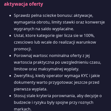
aktywacja oferty
Sprawdz pelna sciezke bonusu: aktywacje,
wymagania obrotu, limity stawki oraz konwersje
wygranych na saldo wyplacalne.
Ustal, ktore kategorie gier licza sie w 100%,
czesciowo lub wcale do realizacji warunkow
promocji.
Porownaj wartosc nominalna oferty z jej
wartoscia praktyczna po uwzglednieniu czasu,
limitow oraz maksymalnej wyplaty.
Zweryfikuj, kiedy operator wymaga KYC i jakie
dokumenty warto przygotowac jeszcze przed
pierwsza wyplata.
Stosuj stale kryteria porownania, aby decyzje o
budzecie i ryzyku byly spojne przy roznych
markach.