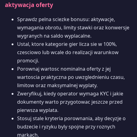
aktywacja oferty
Sprawdz pelna sciezke bonusu: aktywacje,
wymagania obrotu, limity stawki oraz konwersje
wygranych na saldo wyplacalne.
Ustal, ktore kategorie gier licza sie w 100%,
czesciowo lub wcale do realizacji warunkow
promocji.
Porownaj wartosc nominalna oferty z jej
wartoscia praktyczna po uwzglednieniu czasu,
limitow oraz maksymalnej wyplaty.
Zweryfikuj, kiedy operator wymaga KYC i jakie
dokumenty warto przygotowac jeszcze przed
pierwsza wyplata.
Stosuj stale kryteria porownania, aby decyzje o
budzecie i ryzyku byly spojne przy roznych
markach.