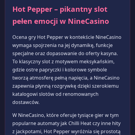
Hot Pepper – pikantny slot
pełen emocji w NineCasino
Ocena gry Hot Pepper w kontekście NineCasino
wymaga spojrzenia na jej dynamikę, funkcje
specjalne oraz dopasowanie do oferty kasyna.
To klasyczny slot z motywem meksykańskim,
gdzie ostre papryczki i kolorowe symbole
tworzą atmosferę pełną napięcia, a NineCasino
zapewnia płynną rozgrywkę dzięki szerokiemu
katalogowi slotów od renomowanych
dostawców.
W NineCasino, które oferuje tysiące gier w tym
popularne automaty jak Chilli Heat czy inne hity
z jackpotami, Hot Pepper wyróżnia się prostotą