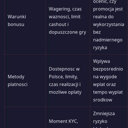
ocenic, czy
Wagering, czas
promocja jest
Warunki
waznosci, limit
realna do
bonusu
cashout i
wykorzystania
dopuszczone gry
bez
nadmiernego
ryzyka
Wplywa
Dostepnosc w
bezposrednio
Metody
Polsce, limity,
na wygode
platnosci
czas realizacji i
wplat oraz
mozliwe oplaty
tempo wyplat
srodkow
Zmniejsza
Moment KYC,
ryzyko