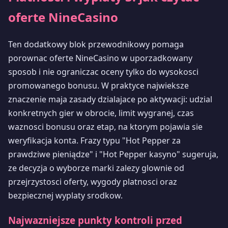
oferte NineCasino
Ten dodatkowy blok przewodnikowy pomaga
porownac oferte NineCasino w uporzadkowany
sposob i nie ograniczac oceny tylko do wysokosci
promowanego bonusu. W praktyce najwieksze
znaczenie maja zasady dzialajace po aktywacji: udzial
konkretnych gier w obrocie, limit wygranej, czas
waznosci bonusu oraz etap, na ktorym pojawia sie
weryfikacja konta. Frazy typu "Hot Pepper za
prawdziwe pieniądze" i "Hot Pepper kasyno" sugeruja,
ze decyzja o wyborze marki zalezy glownie od
przejrzystosci oferty, wygody platnosci oraz
bezpiecznej wyplaty srodkow.
Najwazniejsze punkty kontroli przed