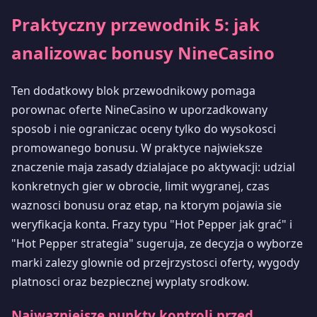
Praktyczny przewodnik 5: jak
analizowac bonusy NineCasino
Ten dodatkowy blok przewodnikowy pomaga
porownac oferte NineCasino w uporzadkowany
sposob i nie ograniczac oceny tylko do wysokosci
promowanego bonusu. W praktyce najwieksze
znaczenie maja zasady dzialajace po aktywacji: udzial
konkretnych gier w obrocie, limit wygranej, czas
waznosci bonusu oraz etap, na ktorym pojawia sie
weryfikacja konta. Frazy typu "Hot Pepper jak grać" i
"Hot Pepper strategia" sugeruja, ze decyzja o wyborze
marki zalezy glownie od przejrzystosci oferty, wygody
platnosci oraz bezpiecznej wyplaty srodkow.
Najwazniejsze punkty kontroli przed