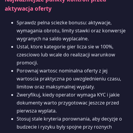
aktywacja oferty
Sprawdz pelna sciezke bonusu: aktywacje,
wymagania obrotu, limity stawki oraz konwersje
wygranych na saldo wyplacalne.
Ustal, ktore kategorie gier licza sie w 100%,
czesciowo lub wcale do realizacji warunkow
promocji.
Porownaj wartosc nominalna oferty z jej
wartoscia praktyczna po uwzglednieniu czasu,
limitow oraz maksymalnej wyplaty.
Zweryfikuj, kiedy operator wymaga KYC i jakie
dokumenty warto przygotowac jeszcze przed
pierwsza wyplata.
Stosuj stale kryteria porownania, aby decyzje o
budzecie i ryzyku byly spojne przy roznych