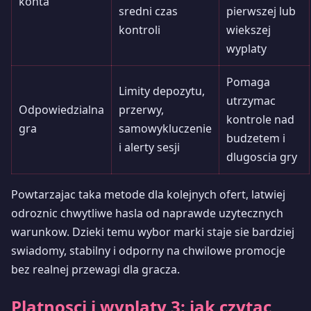
konta
sredni czas
pierwszej lub
kontroli
wiekszej
wyplaty
Pomaga
Limity depozytu,
utrzymac
Odpowiedzialna
przerwy,
kontrole nad
gra
samowykluczenie
budzetem i
i alerty sesji
dlugoscia gry
Powtarzajac taka metode dla kolejnych ofert, latwiej
odroznic chwytliwe hasla od naprawde uzytecznych
warunkow. Dzieki temu wybor marki staje sie bardziej
swiadomy, stabilny i odporny na chwilowe promocje
bez realnej przewagi dla gracza.
Platnosci i wyplaty 3: jak czytac