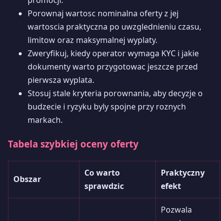
promocji.
Porownaj wartosc nominalna oferty z jej
wartoscia praktyczna po uwzglednieniu czasu,
limitow oraz maksymalnej wyplaty.
Zweryfikuj, kiedy operator wymaga KYC i jakie
dokumenty warto przygotowac jeszcze przed
pierwsza wyplata.
Stosuj stale kryteria porownania, aby decyzje o
budzecie i ryzyku byly spojne przy roznych
markach.
Tabela szybkiej oceny oferty
Co warto
Praktyczny
Obszar
sprawdzic
efekt
Pozwala