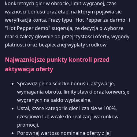
konkretnych gier w obrocie, limit wygranej, czas
waznosci bonusu oraz etap, na ktorym pojawia sie
weryfikacja konta. Frazy typu "Hot Pepper za darmo" i
"Hot Pepper demo" sugeruja, ze decyzja o wyborze
marki zalezy glownie od przejrzystosci oferty, wygody
platnosci oraz bezpiecznej wyplaty srodkow.
Najwazniejsze punkty kontroli przed
aktywacja oferty
Sprawdz pelna sciezke bonusu: aktywacje,
wymagania obrotu, limity stawki oraz konwersje
wygranych na saldo wyplacalne.
Ustal, ktore kategorie gier licza sie w 100%,
czesciowo lub wcale do realizacji warunkow
promocji.
Porownaj wartosc nominalna oferty z jej