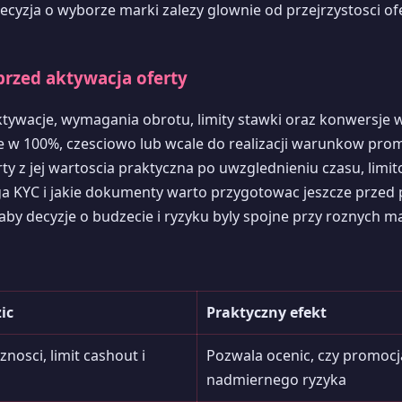
decyzja o wyborze marki zalezy glownie od przejrzystosci of
przed aktywacja oferty
tywacje, wymagania obrotu, limity stawki oraz konwersje 
 sie w 100%, czesciowo lub wcale do realizacji warunkow prom
y z jej wartoscia praktyczna po uwzglednieniu czasu, limi
a KYC i jakie dokumenty warto przygotowac jeszcze przed 
 aby decyzje o budzecie i ryzyku byly spojne przy roznych m
ic
Praktyczny efekt
nosci, limit cashout i
Pozwala ocenic, czy promocj
nadmiernego ryzyka