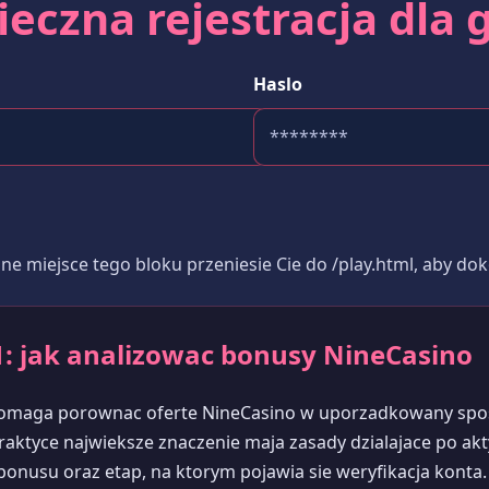
ieczna rejestracja dla g
Haslo
ne miejsce tego bloku przeniesie Cie do /play.html, aby dok
: jak analizowac bonusy NineCasino
maga porownac oferte NineCasino w uporzadkowany sposob
tyce najwieksze znaczenie maja zasady dzialajace po akty
bonusu oraz etap, na ktorym pojawia sie weryfikacja konta. 