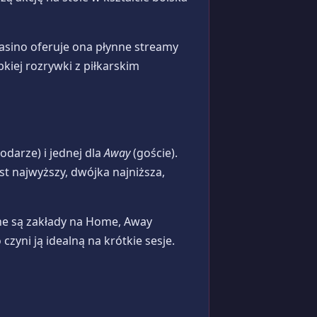
asino oferuje ona płynne streamy
bkiej rozrywki z piłkarskim
darze) i jednej dla
Away
(goście).
est najwyższy, dwójka najniższa,
ne są zakłady na Home, Away
czyni ją idealną na krótkie sesje.