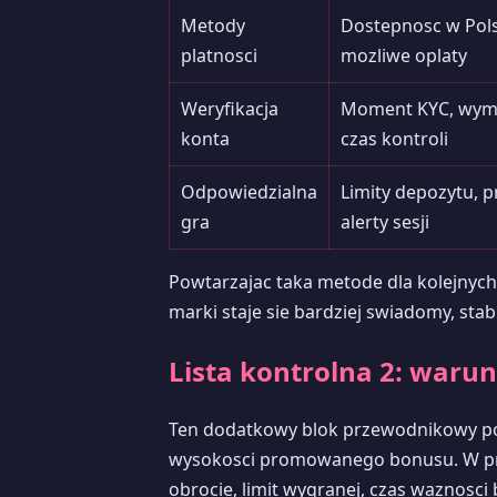
Metody
Dostepnosc w Polsce
platnosci
mozliwe oplaty
Weryfikacja
Moment KYC, wyma
konta
czas kontroli
Odpowiedzialna
Limity depozytu, 
gra
alerty sesji
Powtarzajac taka metode dla kolejnych
marki staje sie bardziej swiadomy, sta
Lista kontrolna 2: warun
Ten dodatkowy blok przewodnikowy po
wysokosci promowanego bonusu. W prak
obrocie, limit wygranej, czas waznosci 