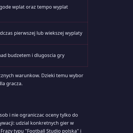
gode wplat oraz tempo wyplat
dczas pierwszej lub wiekszej wyplaty
ad budzetem i dlugoscia gry
tecznych warunkow. Dzieki temu wybor
la gracza.
 i nie ograniczac oceny tylko do
wacji: udzial konkretnych gier w
Frazy typu "Football Studio polska" i