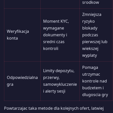
srodkow
Zmniejsza
Moment KYC,
ryzyko
wymagane
blokady
Weryfikacja
dokumenty i
podczas
konta
sredni czas
pierwszej lub
kontroli
wiekszej
wyplaty
Pomaga
Limity depozytu,
utrzymac
Odpowiedzialna
przerwy,
kontrole nad
gra
samowykluczenie
budzetem i
i alerty sesji
dlugoscia gry
Powtarzajac taka metode dla kolejnych ofert, latwiej