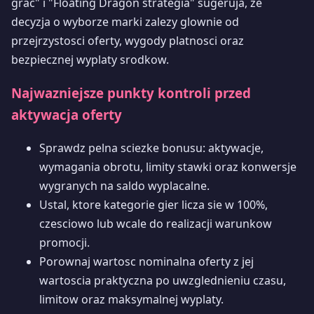
grać" i "Floating Dragon strategia" sugeruja, ze
decyzja o wyborze marki zalezy glownie od
przejrzystosci oferty, wygody platnosci oraz
bezpiecznej wyplaty srodkow.
Najwazniejsze punkty kontroli przed
aktywacja oferty
Sprawdz pelna sciezke bonusu: aktywacje,
wymagania obrotu, limity stawki oraz konwersje
wygranych na saldo wyplacalne.
Ustal, ktore kategorie gier licza sie w 100%,
czesciowo lub wcale do realizacji warunkow
promocji.
Porownaj wartosc nominalna oferty z jej
wartoscia praktyczna po uwzglednieniu czasu,
limitow oraz maksymalnej wyplaty.