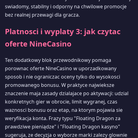
swiadomy, stabilny i odporny na chwilowe promocje
bez realnej przewagi dla gracza.
Platnosci i wyplaty 3: jak czytac
oferte NineCasino
Ten dodatkowy blok przewodnikowy pomaga
porownac oferte NineCasino w uporzadkowany
sposob i nie ograniczac oceny tylko do wysokosci
promowanego bonusu. W praktyce najwieksze
znaczenie maja zasady dzialajace po aktywacji: udzial
konkretnych gier w obrocie, limit wygranej, czas
waznosci bonusu oraz etap, na ktorym pojawia sie
weryfikacja konta. Frazy typu "Floating Dragon za
prawdziwe pieniądze" i "Floating Dragon kasyno"
sugeruja, ze decyzja o wyborze marki zalezy glownie