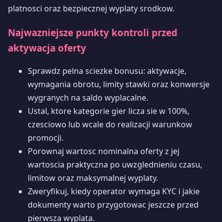
platnosci oraz bezpiecznej wyplaty srodkow.
Najwazniejsze punkty kontroli przed
aktywacja oferty
Sprawdz pelna sciezke bonusu: aktywacje,
wymagania obrotu, limity stawki oraz konwersje
wygranych na saldo wyplacalne.
Ustal, ktore kategorie gier licza sie w 100%,
czesciowo lub wcale do realizacji warunkow
promocji.
Porownaj wartosc nominalna oferty z jej
wartoscia praktyczna po uwzglednieniu czasu,
limitow oraz maksymalnej wyplaty.
Zweryfikuj, kiedy operator wymaga KYC i jakie
dokumenty warto przygotowac jeszcze przed
pierwsza wyplata.