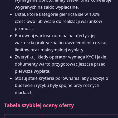
wymagania obrotu, limity stawki oraz konwersje
wygranych na saldo wyplacalne.
Ustal, ktore kategorie gier licza sie w 100%,
czesciowo lub wcale do realizacji warunkow
promocji.
Porownaj wartosc nominalna oferty z jej
wartoscia praktyczna po uwzglednieniu czasu,
limitow oraz maksymalnej wyplaty.
Zweryfikuj, kiedy operator wymaga KYC i jakie
dokumenty warto przygotowac jeszcze przed
pierwsza wyplata.
Stosuj stale kryteria porownania, aby decyzje o
budzecie i ryzyku byly spojne przy roznych
markach.
Tabela szybkiej oceny oferty