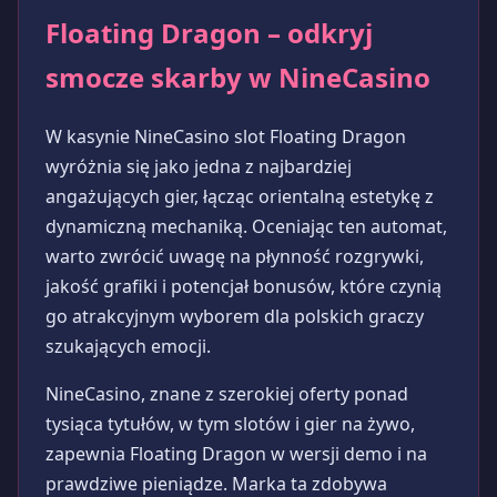
Floating Dragon – odkryj
smocze skarby w NineCasino
W kasynie NineCasino slot Floating Dragon
wyróżnia się jako jedna z najbardziej
angażujących gier, łącząc orientalną estetykę z
dynamiczną mechaniką. Oceniając ten automat,
warto zwrócić uwagę na płynność rozgrywki,
jakość grafiki i potencjał bonusów, które czynią
go atrakcyjnym wyborem dla polskich graczy
szukających emocji.
NineCasino, znane z szerokiej oferty ponad
tysiąca tytułów, w tym slotów i gier na żywo,
zapewnia Floating Dragon w wersji demo i na
prawdziwe pieniądze. Marka ta zdobywa