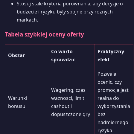
Stosuj stale kryteria porownania, aby decyzje o
budzecie i ryzyku byly spojne przy roznych
markach.
Tabela szybkiej oceny oferty
Co warto
Praktyczny
Obszar
sprawdzic
efekt
Pozwala
ocenic, czy
Wagering, czas
promocja jest
Warunki
waznosci, limit
realna do
bonusu
cashout i
wykorzystania
dopuszczone gry
bez
nadmiernego
ryzyka