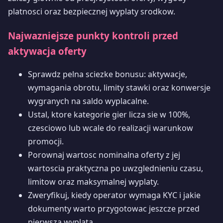
platnosci oraz bezpiecznej wyplaty srodkow.
Najwazniejsze punkty kontroli przed
aktywacja oferty
Sprawdz pelna sciezke bonusu: aktywacje,
wymagania obrotu, limity stawki oraz konwersje
wygranych na saldo wyplacalne.
Ustal, ktore kategorie gier licza sie w 100%,
czesciowo lub wcale do realizacji warunkow
promocji.
Porownaj wartosc nominalna oferty z jej
wartoscia praktyczna po uwzglednieniu czasu,
limitow oraz maksymalnej wyplaty.
Zweryfikuj, kiedy operator wymaga KYC i jakie
dokumenty warto przygotowac jeszcze przed
pierwsza wyplata.