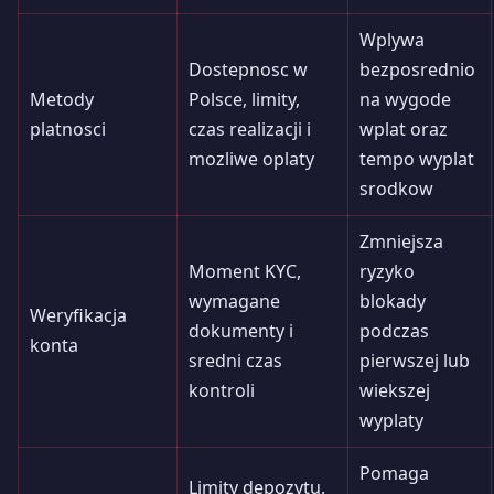
Wplywa
Dostepnosc w
bezposrednio
Metody
Polsce, limity,
na wygode
platnosci
czas realizacji i
wplat oraz
mozliwe oplaty
tempo wyplat
srodkow
Zmniejsza
Moment KYC,
ryzyko
wymagane
blokady
Weryfikacja
dokumenty i
podczas
konta
sredni czas
pierwszej lub
kontroli
wiekszej
wyplaty
Pomaga
Limity depozytu,