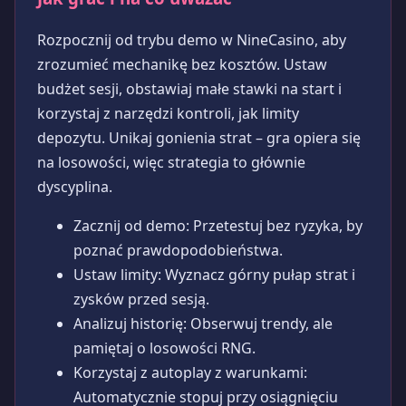
Rozpocznij od trybu demo w NineCasino, aby
zrozumieć mechanikę bez kosztów. Ustaw
budżet sesji, obstawiaj małe stawki na start i
korzystaj z narzędzi kontroli, jak limity
depozytu. Unikaj gonienia strat – gra opiera się
na losowości, więc strategia to głównie
dyscyplina.
Zacznij od demo: Przetestuj bez ryzyka, by
poznać prawdopodobieństwa.
Ustaw limity: Wyznacz górny pułap strat i
zysków przed sesją.
Analizuj historię: Obserwuj trendy, ale
pamiętaj o losowości RNG.
Korzystaj z autoplay z warunkami:
Automatycznie stopuj przy osiągnięciu