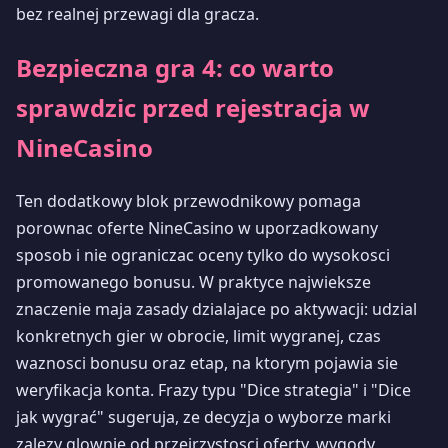
bez realnej przewagi dla gracza.
Bezpieczna gra 4: co warto
sprawdzic przed rejestracja w
NineCasino
Ten dodatkowy blok przewodnikowy pomaga
porownac oferte NineCasino w uporzadkowany
sposob i nie ograniczac oceny tylko do wysokosci
promowanego bonusu. W praktyce najwieksze
znaczenie maja zasady dzialajace po aktywacji: udzial
konkretnych gier w obrocie, limit wygranej, czas
waznosci bonusu oraz etap, na ktorym pojawia sie
weryfikacja konta. Frazy typu "Dice strategia" i "Dice
jak wygrać" sugeruja, ze decyzja o wyborze marki
zalezy glownie od przejrzystosci oferty, wygody