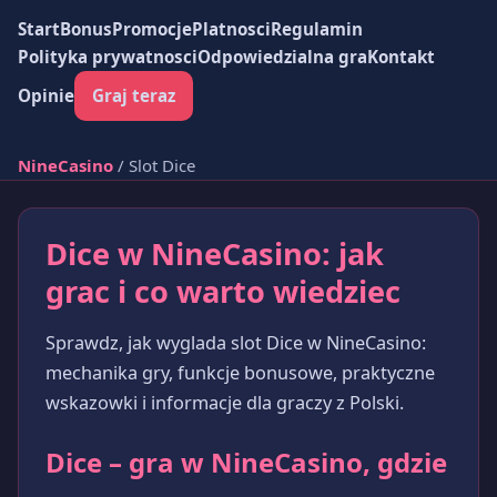
Start
Bonus
Promocje
Platnosci
Regulamin
Polityka prywatnosci
Odpowiedzialna gra
Kontakt
Opinie
Graj teraz
NineCasino
/ Slot Dice
Dice w NineCasino: jak
grac i co warto wiedziec
Sprawdz, jak wyglada slot Dice w NineCasino:
mechanika gry, funkcje bonusowe, praktyczne
wskazowki i informacje dla graczy z Polski.
Dice – gra w NineCasino, gdzie