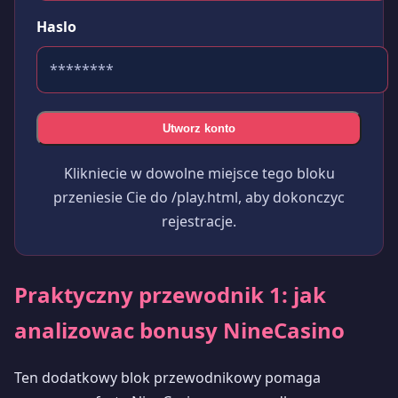
Haslo
Utworz konto
Klikniecie w dowolne miejsce tego bloku
przeniesie Cie do /play.html, aby dokonczyc
rejestracje.
Praktyczny przewodnik 1: jak
analizowac bonusy NineCasino
Ten dodatkowy blok przewodnikowy pomaga