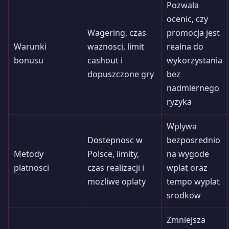
Pozwala
ocenic, czy
Wagering, czas
promocja jest
Warunki
waznosci, limit
realna do
bonusu
cashout i
wykorzystania
dopuszczone gry
bez
nadmiernego
ryzyka
Wplywa
Dostepnosc w
bezposrednio
Metody
Polsce, limity,
na wygode
platnosci
czas realizacji i
wplat oraz
mozliwe oplaty
tempo wyplat
srodkow
Zmniejsza