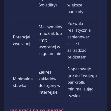
(volatility)
większe
nagrody
Pozwala
Maksymalny
realistycznie
mnożnik lub
Potencjał
zaplanować
limit
wygranej
sesję i
wygranej w
zarządzać
regulaminie
budżetem
Dopasowuje
Zakres
grę do Twojego
Minimalna
zakładów
bankrollu,
stawka
dostępny w
minimalizując
interfejsie
ryzyko
Jak grać i na co uważać