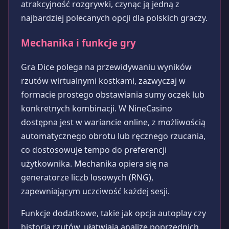
atrakcyjność rozgrywki, czynąc ją jedną z
najbardziej polecanych opcji dla polskich graczy.
Mechanika i funkcje gry
Gra Dice polega na przewidywaniu wyników
rzutów wirtualnymi kostkami, zazwyczaj w
formacie prostego obstawiania sumy oczek lub
konkretnych kombinacji. W NineCasino
dostępna jest w wariancie online, z możliwością
automatycznego obrotu lub ręcznego rzucania,
co dostosowuje tempo do preferencji
użytkownika. Mechanika opiera się na
generatorze liczb losowych (RNG),
zapewniającym uczciwość każdej sesji.
Funkcje dodatkowe, takie jak opcja autoplay czy
historia rzutów, ułatwiają analizę poprzednich