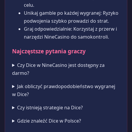
celu.
Unikaj gamble po każdej wygranej: Ryzyko
podwojenia szybko prowadzi do strat.
Graj odpowiedzialnie: Korzystaj z przerw i
narzędzi NineCasino do samokontroli.
Najczęstsze pytania graczy
Czy Dice w NineCasino jest dostępny za
darmo?
Jak obliczyć prawdopodobieństwo wygranej
w Dice?
Czy istnieją strategie na Dice?
Gdzie znaleźć Dice w Polsce?