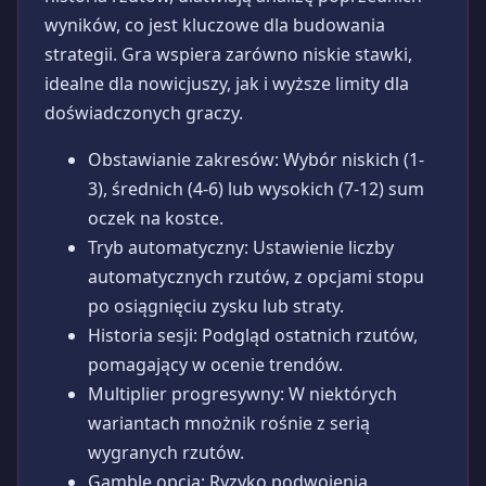
wyników, co jest kluczowe dla budowania
strategii. Gra wspiera zarówno niskie stawki,
idealne dla nowicjuszy, jak i wyższe limity dla
doświadczonych graczy.
Obstawianie zakresów: Wybór niskich (1-
3), średnich (4-6) lub wysokich (7-12) sum
oczek na kostce.
Tryb automatyczny: Ustawienie liczby
automatycznych rzutów, z opcjami stopu
po osiągnięciu zysku lub straty.
Historia sesji: Podgląd ostatnich rzutów,
pomagający w ocenie trendów.
Multiplier progresywny: W niektórych
wariantach mnożnik rośnie z serią
wygranych rzutów.
Gamble opcja: Ryzyko podwojenia