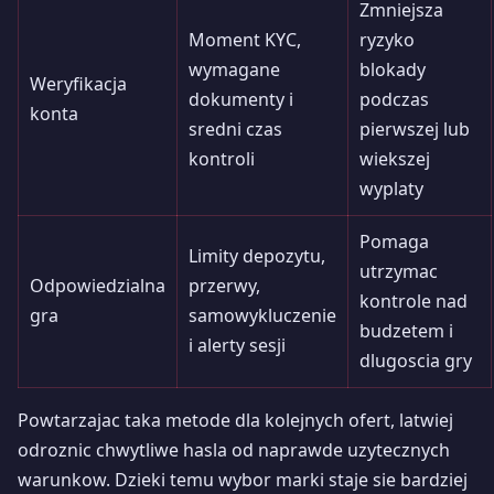
Zmniejsza
Moment KYC,
ryzyko
wymagane
blokady
Weryfikacja
dokumenty i
podczas
konta
sredni czas
pierwszej lub
kontroli
wiekszej
wyplaty
Pomaga
Limity depozytu,
utrzymac
Odpowiedzialna
przerwy,
kontrole nad
gra
samowykluczenie
budzetem i
i alerty sesji
dlugoscia gry
Powtarzajac taka metode dla kolejnych ofert, latwiej
odroznic chwytliwe hasla od naprawde uzytecznych
warunkow. Dzieki temu wybor marki staje sie bardziej