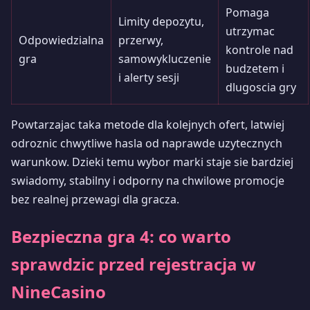
Pomaga
Limity depozytu,
utrzymac
Odpowiedzialna
przerwy,
kontrole nad
gra
samowykluczenie
budzetem i
i alerty sesji
dlugoscia gry
Powtarzajac taka metode dla kolejnych ofert, latwiej
odroznic chwytliwe hasla od naprawde uzytecznych
warunkow. Dzieki temu wybor marki staje sie bardziej
swiadomy, stabilny i odporny na chwilowe promocje
bez realnej przewagi dla gracza.
Bezpieczna gra 4: co warto
sprawdzic przed rejestracja w
NineCasino