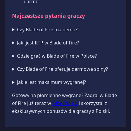
darmo.
Najczęstsze pytania graczy
Czy Blade of Fire ma demo?
Jaki jest RTP w Blade of Fire?
Gdzie grać w Blade of Fire w Polsce?
Czy Blade of Fire oferuje darmowe spiny?
Jakie jest maksimum wygranej?
Gotowy na płomienne wygrane? Zagraj w Blade
of Fire już teraz w
NineCasino
i skorzystaj z
ekskluzywnych bonusów dla graczy z Polski.