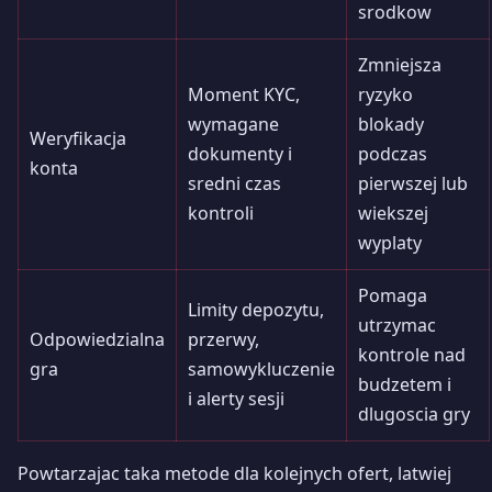
srodkow
Zmniejsza
Moment KYC,
ryzyko
wymagane
blokady
Weryfikacja
dokumenty i
podczas
konta
sredni czas
pierwszej lub
kontroli
wiekszej
wyplaty
Pomaga
Limity depozytu,
utrzymac
Odpowiedzialna
przerwy,
kontrole nad
gra
samowykluczenie
budzetem i
i alerty sesji
dlugoscia gry
Powtarzajac taka metode dla kolejnych ofert, latwiej