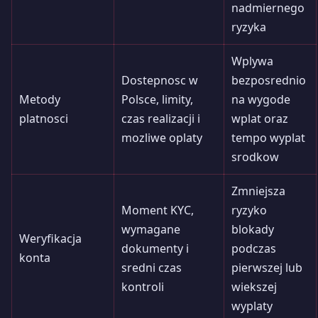
nadmiernego
ryzyka
Wplywa
Dostepnosc w
bezposrednio
Metody
Polsce, limity,
na wygode
platnosci
czas realizacji i
wplat oraz
mozliwe oplaty
tempo wyplat
srodkow
Zmniejsza
Moment KYC,
ryzyko
wymagane
blokady
Weryfikacja
dokumenty i
podczas
konta
sredni czas
pierwszej lub
kontroli
wiekszej
wyplaty