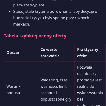
pierwsza wyplata.
Stosuj stale kryteria porownania, aby decyzje o
budzecie i ryzyku byly spojne przy roznych
markach.
Tabela szybkiej oceny oferty
Co warto
Praktyczny
Obszar
sprawdzic
efekt
Pozwala
ocenic, czy
Wagering, czas
promocja jest
Warunki
waznosci, limit
realna do
bonusu
cashout i
wykorzystania
dopuszczone gry
bez
nadmiernego