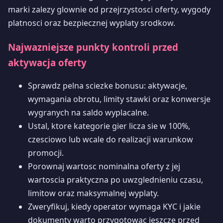
marki zalezy glownie od przejrzystosci oferty, wygody
platnosci oraz bezpiecznej wyplaty srodkow.
Najwazniejsze punkty kontroli przed
aktywacja oferty
Sprawdz pelna sciezke bonusu: aktywacje,
wymagania obrotu, limity stawki oraz konwersje
wygranych na saldo wyplacalne.
Ustal, ktore kategorie gier licza sie w 100%,
czesciowo lub wcale do realizacji warunkow
promocji.
Porownaj wartosc nominalna oferty z jej
wartoscia praktyczna po uwzglednieniu czasu,
limitow oraz maksymalnej wyplaty.
Zweryfikuj, kiedy operator wymaga KYC i jakie
dokumenty warto przygotowac jeszcze przed