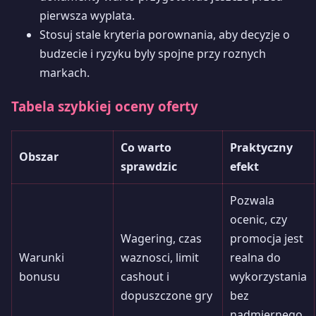
pierwsza wyplata.
Stosuj stale kryteria porownania, aby decyzje o
budzecie i ryzyku byly spojne przy roznych
markach.
Tabela szybkiej oceny oferty
Co warto
Praktyczny
Obszar
sprawdzic
efekt
Pozwala
ocenic, czy
Wagering, czas
promocja jest
Warunki
waznosci, limit
realna do
bonusu
cashout i
wykorzystania
dopuszczone gry
bez
nadmiernego