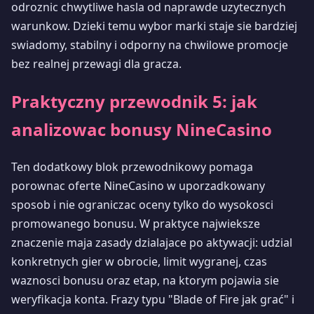
odroznic chwytliwe hasla od naprawde uzytecznych
warunkow. Dzieki temu wybor marki staje sie bardziej
swiadomy, stabilny i odporny na chwilowe promocje
bez realnej przewagi dla gracza.
Praktyczny przewodnik 5: jak
analizowac bonusy NineCasino
Ten dodatkowy blok przewodnikowy pomaga
porownac oferte NineCasino w uporzadkowany
sposob i nie ograniczac oceny tylko do wysokosci
promowanego bonusu. W praktyce najwieksze
znaczenie maja zasady dzialajace po aktywacji: udzial
konkretnych gier w obrocie, limit wygranej, czas
waznosci bonusu oraz etap, na ktorym pojawia sie
weryfikacja konta. Frazy typu "Blade of Fire jak grać" i