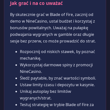
Jak grać i na co uważać
By skutecznie grać w Blade of Fire, zacznij od
demo w NineCasino, ustal budżet i korzystaj z
bonusów powitalnych. Uważaj na pułapkę
podwajania wygranych w gamble oraz długie
sesje bez przerw, co może prowadzić do strat.
Rozpocznij od niskich stawek, by poznać
mechanikę.
Wykorzystaj darmowe spiny z promocji
NineCasino.
Śledź paytable, by znać wartości symboli.
Ustaw limity czasu i depozytu w kasynie.
Unikaj autoplay bez limitów
wygranych/strat.
Testuj strategię w trybie Blade of Fire za