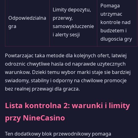
Pomaga
Limity depozytu,
utrzymac
Odpowiedzialna
przerwy,
kontrole nad
gra
samowykluczenie
budzetem i
i alerty sesji
dlugoscia gry
Powtarzajac taka metode dla kolejnych ofert, latwiej
odroznic chwytliwe hasla od naprawde uzytecznych
warunkow. Dzieki temu wybor marki staje sie bardziej
swiadomy, stabilny i odporny na chwilowe promocje
bez realnej przewagi dla gracza.
Lista kontrolna 2: warunki i limity
przy NineCasino
Ten dodatkowy blok przewodnikowy pomaga