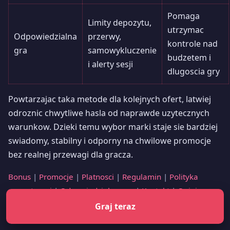
Pomaga
Limity depozytu,
utrzymac
Odpowiedzialna
przerwy,
kontrole nad
gra
samowykluczenie
budzetem i
i alerty sesji
dlugoscia gry
Powtarzajac taka metode dla kolejnych ofert, latwiej
odroznic chwytliwe hasla od naprawde uzytecznych
warunkow. Dzieki temu wybor marki staje sie bardziej
swiadomy, stabilny i odporny na chwilowe promocje
bez realnej przewagi dla gracza.
Bonus
|
Promocje
|
Platnosci
|
Regulamin
|
Polityka
prywatnosci
|
Odpowiedzialna gra
|
Kontakt
|
Opinie
Graj teraz
18+ Graj odpowiedzialnie.
Odpowiedzialna gra