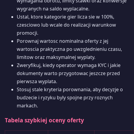
wymagania obrotu, limity stawki oraz konwersje
wygranych na saldo wyplacalne.
Ustal, ktore kategorie gier licza sie w 100%,
czesciowo lub wcale do realizacji warunkow
promocji.
Porownaj wartosc nominalna oferty z jej
wartoscia praktyczna po uwzglednieniu czasu,
limitow oraz maksymalnej wyplaty.
Zweryfikuj, kiedy operator wymaga KYC i jakie
dokumenty warto przygotowac jeszcze przed
pierwsza wyplata.
Stosuj stale kryteria porownania, aby decyzje o
budzecie i ryzyku byly spojne przy roznych
markach.
Tabela szybkiej oceny oferty