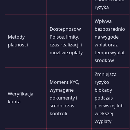
ryzyka
Wplywa
Dostepnosc w
bezposrednio
Metody
Polsce, limity,
na wygode
platnosci
czas realizacji i
wplat oraz
mozliwe oplaty
tempo wyplat
srodkow
Zmniejsza
Moment KYC,
ryzyko
wymagane
blokady
Weryfikacja
dokumenty i
podczas
konta
sredni czas
pierwszej lub
kontroli
wiekszej
wyplaty