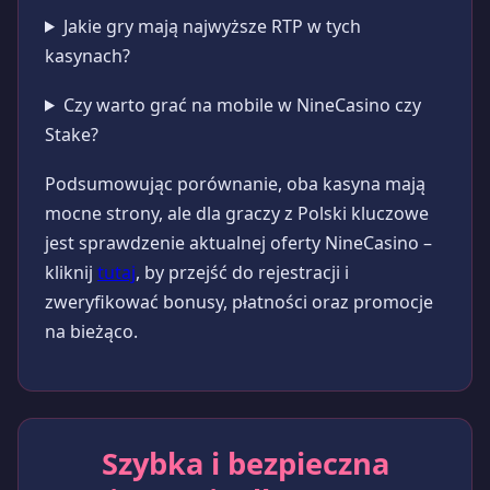
Jakie gry mają najwyższe RTP w tych
kasynach?
Czy warto grać na mobile w NineCasino czy
Stake?
Podsumowując porównanie, oba kasyna mają
mocne strony, ale dla graczy z Polski kluczowe
jest sprawdzenie aktualnej oferty NineCasino –
kliknij
tutaj
, by przejść do rejestracji i
zweryfikować bonusy, płatności oraz promocje
na bieżąco.
Szybka i bezpieczna