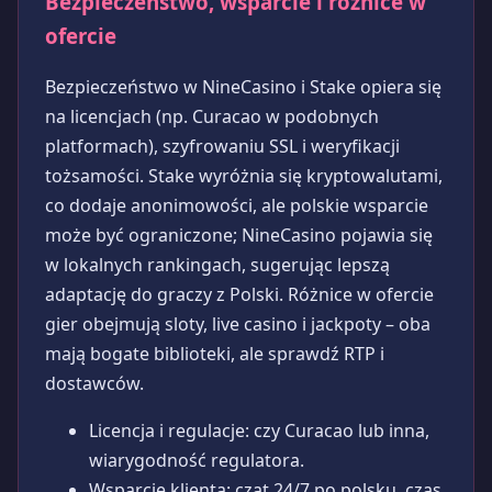
Bezpieczeństwo, wsparcie i różnice w
ofercie
Bezpieczeństwo w NineCasino i Stake opiera się
na licencjach (np. Curacao w podobnych
platformach), szyfrowaniu SSL i weryfikacji
tożsamości. Stake wyróżnia się kryptowalutami,
co dodaje anonimowości, ale polskie wsparcie
może być ograniczone; NineCasino pojawia się
w lokalnych rankingach, sugerując lepszą
adaptację do graczy z Polski. Różnice w ofercie
gier obejmują sloty, live casino i jackpoty – oba
mają bogate biblioteki, ale sprawdź RTP i
dostawców.
Licencja i regulacje: czy Curacao lub inna,
wiarygodność regulatora.
Wsparcie klienta: czat 24/7 po polsku, czas