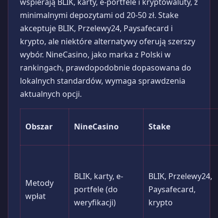
wspierają BLIK, karty, e-portfele i kryptowaluty, z
minimalnymi depozytami od 20-50 zł. Stake
akceptuje BLIK, Przelewy24, Paysafecard i
krypto, ale niektóre alternatywy oferują szerszy
wybór. NineCasino, jako marka z Polski w
rankingach, prawdopodobnie dopasowana do
lokalnych standardów, wymaga sprawdzenia
aktualnych opcji.
Obszar
NineCasino
Stake
BLIK, karty, e-
BLIK, Przelewy24,
Metody
portfele (do
Paysafecard,
wpłat
weryfikacji)
krypto