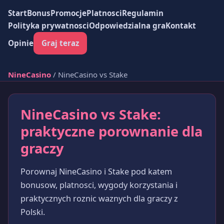
Start
Bonus
Promocje
Platnosci
Regulamin
Polityka prywatnosci
Odpowiedzialna gra
Kontakt
Opinie
Graj teraz
NineCasino
/ NineCasino vs Stake
NineCasino vs Stake:
praktyczne porownanie dla
graczy
Porownaj NineCasino i Stake pod katem
bonusow, platnosci, wygody korzystania i
praktycznych roznic waznych dla graczy z
Polski.