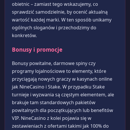
obietnic – zamiast tego wskazujemy, co
sprawdzić samodzielnie, by ocenić aktualną
wartość każdej marki. W ten sposób unikamy
ogólnych sloganów i przechodzimy do
konkretów.
Bonusy i promocje
Bonusy powitalne, darmowe spiny czy
programy lojalnościowe to elementy, które
przyciągają nowych graczy w kasynach online
jak NineCasino i Stake. W przypadku Stake
turnieje i wyzwania są częstym elementem, ale
brakuje tam standardowych pakietów
powitalnych dla początkujących lub benefitów
VIP. NineCasino z kolei pojawia się w
zestawieniach z ofertami takimi jak 100% do