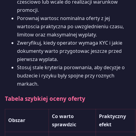
czesciowo lub wcale do realizacji warunkow
promocji.
Porownaj wartosc nominalna oferty z jej
wartoscia praktyczna po uwzglednieniu czasu,
limitow oraz maksymalnej wyplaty.
Zweryfikuj, kiedy operator wymaga KYC i jakie
dokumenty warto przygotowac jeszcze przed
pierwsza wyplata.
Stosuj stale kryteria porownania, aby decyzje o
budzecie i ryzyku byly spojne przy roznych
markach.
Tabela szybkiej oceny oferty
Co warto
Praktyczny
Obszar
sprawdzic
efekt