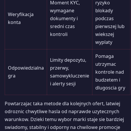
Moment KYC,
ryzyko
wymagane
blokady
Weryfikacja
dokumenty i
podczas
konta
sredni czas
pierwszej lub
kontroli
wiekszej
wyplaty
Pomaga
Limity depozytu,
utrzymac
Odpowiedzialna
przerwy,
kontrole nad
gra
samowykluczenie
budzetem i
i alerty sesji
dlugoscia gry
Powtarzajac taka metode dla kolejnych ofert, latwiej
odroznic chwytliwe hasla od naprawde uzytecznych
warunkow. Dzieki temu wybor marki staje sie bardziej
swiadomy, stabilny i odporny na chwilowe promocje