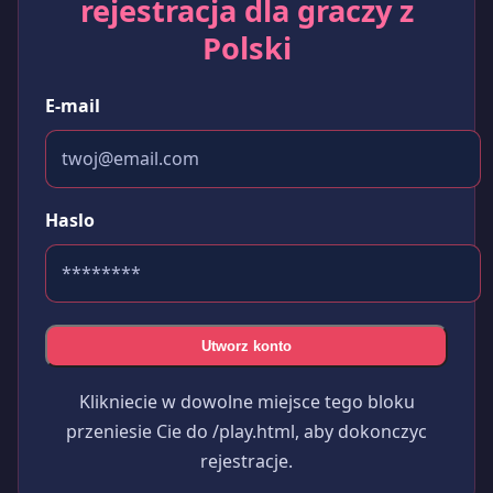
rejestracja dla graczy z
Polski
E-mail
Haslo
Utworz konto
Klikniecie w dowolne miejsce tego bloku
przeniesie Cie do /play.html, aby dokonczyc
rejestracje.