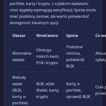
portfele, karty i krypto, z szybkimi wpłatami,
choć wypłaty wymagają weryfikacji; Spinia może
mieć podobny zestaw, ale warto potwierdzić
dostępność lokalnych opcji.
Obszar
NineCasino
Spinia
Co wa
Podobne
Obsługa
Minimalna
minima,
Aktual
niskich kwot,
wpłata
potwierdź
opłat
PLN i krypto
BLIK
Metody
wpłat
BLIK, eZee
Karty, e-
Czas 
(BLIK,
Wallet, karty,
portfele,
prowi
karty, e-
krypto
sprawdź BLIK
portfele)