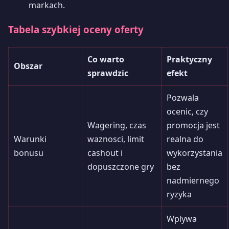
markach.
Tabela szybkiej oceny oferty
Co warto
Praktyczny
Obszar
sprawdzic
efekt
Pozwala
ocenic, czy
Wagering, czas
promocja jest
Warunki
waznosci, limit
realna do
bonusu
cashout i
wykorzystania
dopuszczone gry
bez
nadmiernego
ryzyka
Wplywa