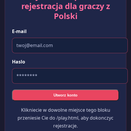
rejestracja dla graczy z
Polski
E-mail
Haslo
Utworz konto
Klikniecie w dowolne miejsce tego bloku
przeniesie Cie do /play.html, aby dokonczyc
rejestracje.