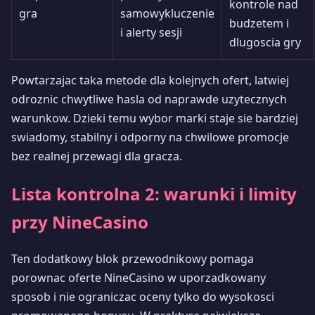
kontrole nad
gra
samowykluczenie
budzetem i
i alerty sesji
dlugoscia gry
Powtarzajac taka metode dla kolejnych ofert, latwiej
odroznic chwytliwe hasla od naprawde uzytecznych
warunkow. Dzieki temu wybor marki staje sie bardziej
swiadomy, stabilny i odporny na chwilowe promocje
bez realnej przewagi dla gracza.
Lista kontrolna 2: warunki i limity
przy NineCasino
Ten dodatkowy blok przewodnikowy pomaga
porownac oferte NineCasino w uporzadkowany
sposob i nie ograniczac oceny tylko do wysokosci