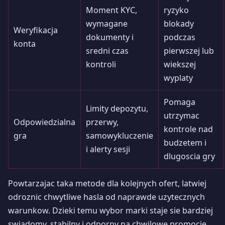
Moment KYC,
ryzyko
wymagane
blokady
Weryfikacja
dokumenty i
podczas
konta
sredni czas
pierwszej lub
kontroli
wiekszej
wyplaty
Pomaga
Limity depozytu,
utrzymac
Odpowiedzialna
przerwy,
kontrole nad
gra
samowykluczenie
budzetem i
i alerty sesji
dlugoscia gry
Powtarzajac taka metode dla kolejnych ofert, latwiej
odroznic chwytliwe hasla od naprawde uzytecznych
warunkow. Dzieki temu wybor marki staje sie bardziej
swiadomy, stabilny i odporny na chwilowe promocje