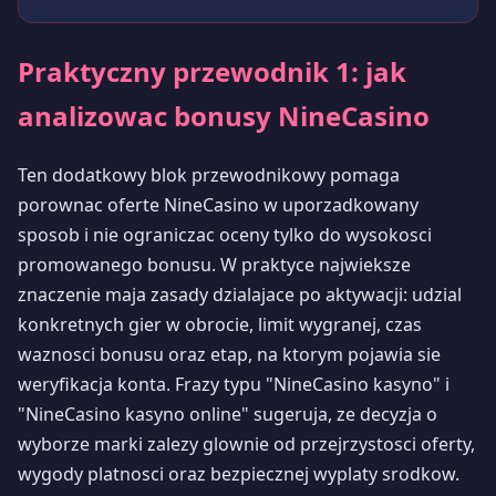
Praktyczny przewodnik 1: jak
analizowac bonusy NineCasino
Ten dodatkowy blok przewodnikowy pomaga
porownac oferte NineCasino w uporzadkowany
sposob i nie ograniczac oceny tylko do wysokosci
promowanego bonusu. W praktyce najwieksze
znaczenie maja zasady dzialajace po aktywacji: udzial
konkretnych gier w obrocie, limit wygranej, czas
waznosci bonusu oraz etap, na ktorym pojawia sie
weryfikacja konta. Frazy typu "NineCasino kasyno" i
"NineCasino kasyno online" sugeruja, ze decyzja o
wyborze marki zalezy glownie od przejrzystosci oferty,
wygody platnosci oraz bezpiecznej wyplaty srodkow.