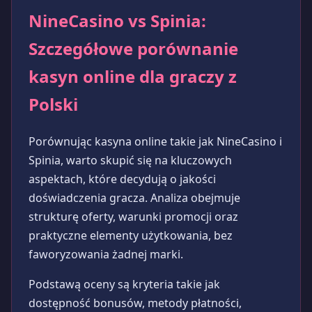
NineCasino vs Spinia:
Szczegółowe porównanie
kasyn online dla graczy z
Polski
Porównując kasyna online takie jak NineCasino i
Spinia, warto skupić się na kluczowych
aspektach, które decydują o jakości
doświadczenia gracza. Analiza obejmuje
strukturę oferty, warunki promocji oraz
praktyczne elementy użytkowania, bez
faworyzowania żadnej marki.
Podstawą oceny są kryteria takie jak
dostępność bonusów, metody płatności,