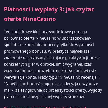
Platnosci i wyplaty 3: jak czytac
oferte NineCasino
Ten dodatkowy blok przewodnikowy pomaga
porownac oferte NineCasino w uporzadkowany
sposob i nie ograniczac oceny tylko do wysokosci
promowanego bonusu. W praktyce najwieksze
znaczenie maja zasady dzialajace po aktywacji: udzial
konkretnych gier w obrocie, limit wygranej, czas
waznosci bonusu oraz etap, na ktorym pojawia sie
weryfikacja konta. Frazy typu "NineCasino recenzja" i
"NineCasino bonus" sugeruja, ze decyzja o wyborze
marki zalezy glownie od przejrzystosci oferty, wygody
platnosci oraz bezpiecznej wyplaty srodkow.