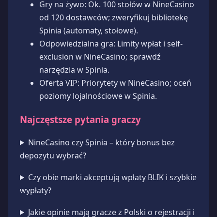
Gry na żywo: Ok. 100 stołów w NineCasino
od 120 dostawców; zweryfikuj bibliotekę
Spinia (automaty, stołowe).
Odpowiedzialna gra: Limity wpłat i self-
exclusion w NineCasino; sprawdź
narzędzia w Spinia.
Oferta VIP: Priorytety w NineCasino; oceń
poziomy lojalnościowe w Spinia.
Najczęstsze pytania graczy
NineCasino czy Spinia – który bonus bez
depozytu wybrać?
Czy obie marki akceptują wpłaty BLIK i szybkie
wypłaty?
Jakie opinie mają gracze z Polski o rejestracji i