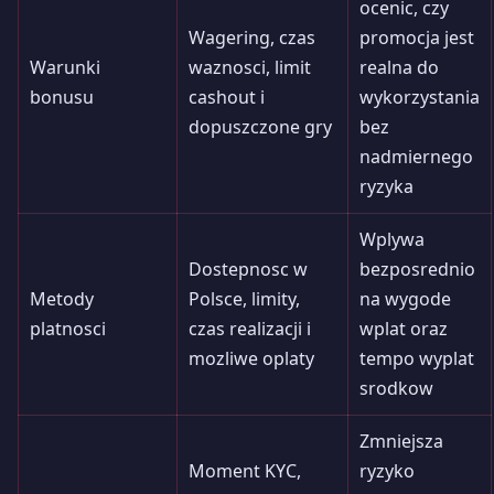
ocenic, czy
Wagering, czas
promocja jest
Warunki
waznosci, limit
realna do
bonusu
cashout i
wykorzystania
dopuszczone gry
bez
nadmiernego
ryzyka
Wplywa
Dostepnosc w
bezposrednio
Metody
Polsce, limity,
na wygode
platnosci
czas realizacji i
wplat oraz
mozliwe oplaty
tempo wyplat
srodkow
Zmniejsza
Moment KYC,
ryzyko