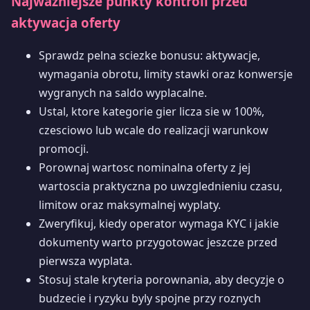
Najwazniejsze punkty kontroli przed
aktywacja oferty
Sprawdz pelna sciezke bonusu: aktywacje,
wymagania obrotu, limity stawki oraz konwersje
wygranych na saldo wyplacalne.
Ustal, ktore kategorie gier licza sie w 100%,
czesciowo lub wcale do realizacji warunkow
promocji.
Porownaj wartosc nominalna oferty z jej
wartoscia praktyczna po uwzglednieniu czasu,
limitow oraz maksymalnej wyplaty.
Zweryfikuj, kiedy operator wymaga KYC i jakie
dokumenty warto przygotowac jeszcze przed
pierwsza wyplata.
Stosuj stale kryteria porownania, aby decyzje o
budzecie i ryzyku byly spojne przy roznych