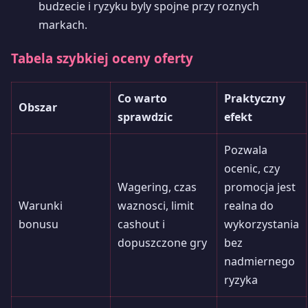
budzecie i ryzyku byly spojne przy roznych
markach.
Tabela szybkiej oceny oferty
Co warto
Praktyczny
Obszar
sprawdzic
efekt
Pozwala
ocenic, czy
Wagering, czas
promocja jest
Warunki
waznosci, limit
realna do
bonusu
cashout i
wykorzystania
dopuszczone gry
bez
nadmiernego
ryzyka