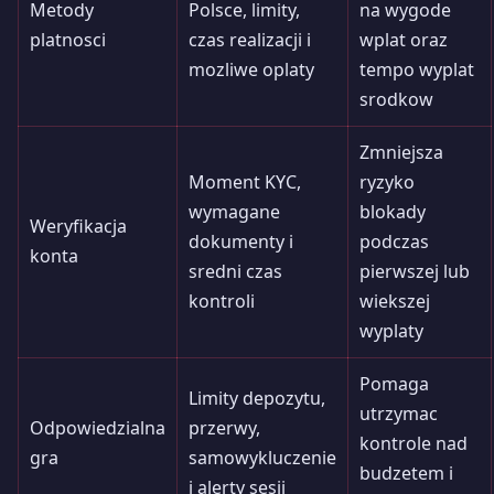
Metody
Polsce, limity,
na wygode
platnosci
czas realizacji i
wplat oraz
mozliwe oplaty
tempo wyplat
srodkow
Zmniejsza
Moment KYC,
ryzyko
wymagane
blokady
Weryfikacja
dokumenty i
podczas
konta
sredni czas
pierwszej lub
kontroli
wiekszej
wyplaty
Pomaga
Limity depozytu,
utrzymac
Odpowiedzialna
przerwy,
kontrole nad
gra
samowykluczenie
budzetem i
i alerty sesji