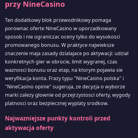
przy NineCasino
Ten dodatkowy blok przewodnikowy pomaga
porownac oferte NineCasino w uporzadkowany
sposob i nie ograniczac oceny tylko do wysokosci
promowanego bonusu. W praktyce najwieksze
znaczenie maja zasady dzialajace po aktywacji: udzial
konkretnych gier w obrocie, limit wygranej, czas
waznosci bonusu oraz etap, na ktorym pojawia sie
weryfikacja konta. Frazy typu "NineCasino polska" i
"NineCasino opinie" sugeruja, ze decyzja o wyborze
marki zalezy glownie od przejrzystosci oferty, wygody
platnosci oraz bezpiecznej wyplaty srodkow.
Najwazniejsze punkty kontroli przed
aktywacja oferty