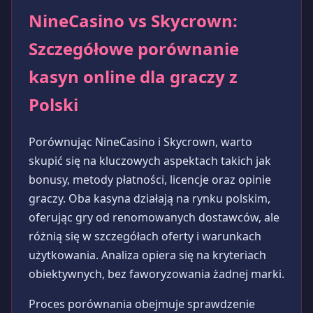
NineCasino vs Skycrown:
Szczegółowe porównanie
kasyn online dla graczy z
Polski
Porównując NineCasino i Skycrown, warto
skupić się na kluczowych aspektach takich jak
bonusy, metody płatności, licencje oraz opinie
graczy. Oba kasyna działają na rynku polskim,
oferując gry od renomowanych dostawców, ale
różnią się w szczegółach oferty i warunkach
użytkowania. Analiza opiera się na kryteriach
obiektywnych, bez faworyzowania żadnej marki.
Proces porównania obejmuje sprawdzenie