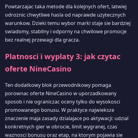
Powtarzajac taka metode dla kolejnych ofert, latwiej
odroznic chwytliwe hasla od naprawde uzytecznych
warunkow. Dzieki temu wybor marki staje sie bardziej
swiadomy, stabilny i odporny na chwilowe promocje
bez realnej przewagi dla gracza.
Platnosci i wyplaty 3: jak czytac
oferte NineCasino
Ten dodatkowy blok przewodnikowy pomaga
porownac oferte NineCasino w uporzadkowany
sposob i nie ograniczac oceny tylko do wysokosci
promowanego bonusu. W praktyce najwieksze
znaczenie maja zasady dzialajace po aktywacji: udzial
konkretnych gier w obrocie, limit wygranej, czas
waznosci bonusu oraz etap, na ktorym pojawia sie