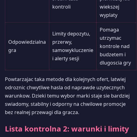
kontroli
wiekszej
wyplaty
Pomaga
Limity depozytu,
utrzymac
Odpowiedzialna
przerwy,
kontrole nad
gra
samowykluczenie
budzetem i
i alerty sesji
dlugoscia gry
Powtarzajac taka metode dla kolejnych ofert, latwiej
odroznic chwytliwe hasla od naprawde uzytecznych
warunkow. Dzieki temu wybor marki staje sie bardziej
swiadomy, stabilny i odporny na chwilowe promocje
bez realnej przewagi dla gracza.
Lista kontrolna 2: warunki i limity