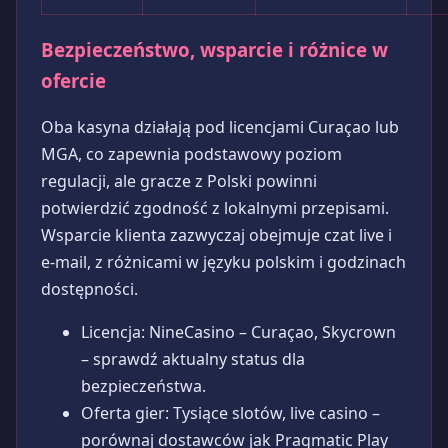
Bezpieczeństwo, wsparcie i różnice w
ofercie
Oba kasyna działają pod licencjami Curaçao lub
MGA, co zapewnia podstawowy poziom
regulacji, ale gracze z Polski powinni
potwierdzić zgodność z lokalnymi przepisami.
Wsparcie klienta zazwyczaj obejmuje czat live i
e-mail, z różnicami w języku polskim i godzinach
dostępności.
Licencja: NineCasino – Curaçao, Skycrown
– sprawdź aktualny status dla
bezpieczeństwa.
Oferta gier: Tysiące slotów, live casino –
porównaj dostawców jak Pragmatic Play