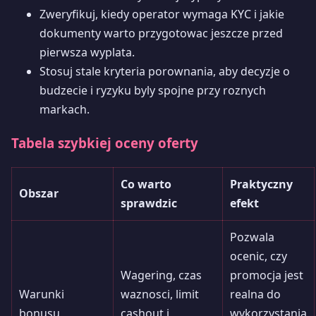
Zweryfikuj, kiedy operator wymaga KYC i jakie
dokumenty warto przygotowac jeszcze przed
pierwsza wyplata.
Stosuj stale kryteria porownania, aby decyzje o
budzecie i ryzyku byly spojne przy roznych
markach.
Tabela szybkiej oceny oferty
Co warto
Praktyczny
Obszar
sprawdzic
efekt
Pozwala
ocenic, czy
Wagering, czas
promocja jest
Warunki
waznosci, limit
realna do
bonusu
cashout i
wykorzystania