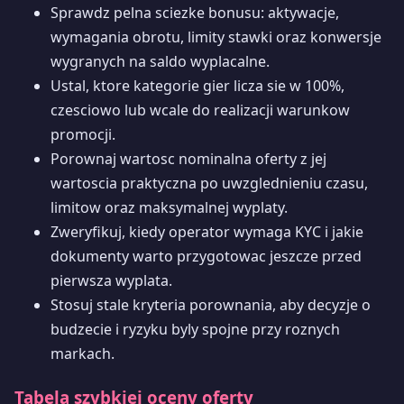
Sprawdz pelna sciezke bonusu: aktywacje,
wymagania obrotu, limity stawki oraz konwersje
wygranych na saldo wyplacalne.
Ustal, ktore kategorie gier licza sie w 100%,
czesciowo lub wcale do realizacji warunkow
promocji.
Porownaj wartosc nominalna oferty z jej
wartoscia praktyczna po uwzglednieniu czasu,
limitow oraz maksymalnej wyplaty.
Zweryfikuj, kiedy operator wymaga KYC i jakie
dokumenty warto przygotowac jeszcze przed
pierwsza wyplata.
Stosuj stale kryteria porownania, aby decyzje o
budzecie i ryzyku byly spojne przy roznych
markach.
Tabela szybkiej oceny oferty