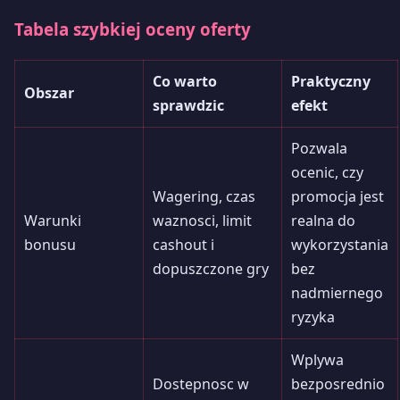
Tabela szybkiej oceny oferty
Co warto
Praktyczny
Obszar
sprawdzic
efekt
Pozwala
ocenic, czy
Wagering, czas
promocja jest
Warunki
waznosci, limit
realna do
bonusu
cashout i
wykorzystania
dopuszczone gry
bez
nadmiernego
ryzyka
Wplywa
Dostepnosc w
bezposrednio