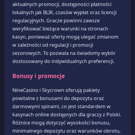
aktualnych promocji, dostępności płatności
lokalnych jak BLIK, czasów wypłat oraz licencji
regulacyjnych. Gracze powinni zawsze
weryfikować bieżące warunki na stronach
kasyn, ponieważ oferty mogą ulegać zmianom
w zależności od regulacji i promocji
sezonowych. To pozwala na świadomy wybór
dostosowany do indywidualnych preferencji.
Bonusy i promocje
NineCasino i Skycrown oferują pakiety
powitalne z bonusami do depozytu oraz
darmowymi spinami, co jest standardem w
kasynach online dostępnych dla graczy z Polski.
Różnice mogą dotyczyć wysokości bonusu,
minimalnego depozytu oraz warunków obrotu,