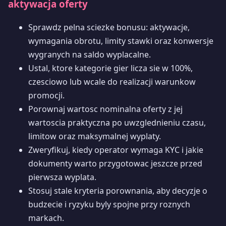
aktywacja oferty
Sprawdz pelna sciezke bonusu: aktywacje,
wymagania obrotu, limity stawki oraz konwersje
wygranych na saldo wyplacalne.
Ustal, ktore kategorie gier licza sie w 100%,
czesciowo lub wcale do realizacji warunkow
promocji.
Porownaj wartosc nominalna oferty z jej
wartoscia praktyczna po uwzglednieniu czasu,
limitow oraz maksymalnej wyplaty.
Zweryfikuj, kiedy operator wymaga KYC i jakie
dokumenty warto przygotowac jeszcze przed
pierwsza wyplata.
Stosuj stale kryteria porownania, aby decyzje o
budzecie i ryzyku byly spojne przy roznych
markach.