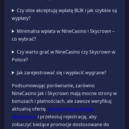
Czy obie akceptują wpłatę BLIK i jak szybkie są
wypłaty?
Minimalna wpłata w NineCasino i Skycrown –
co wybrać?
Czy warto grać w NineCasino czy Skycrown w
Polsce?
Jak zarejestrować się i wypłacić wygrane?
Podsumowując porównanie, zarówno
NineCasino jak i Skycrown mają mocne strony w
bonusach i płatnościach, ale zawsze weryfikuj
aktualną ofertę.
Sprawdź teraz ofertę
NineCasino
i przetestuj rejestrację, aby
zobaczyć bieżące promocje dostosowane do