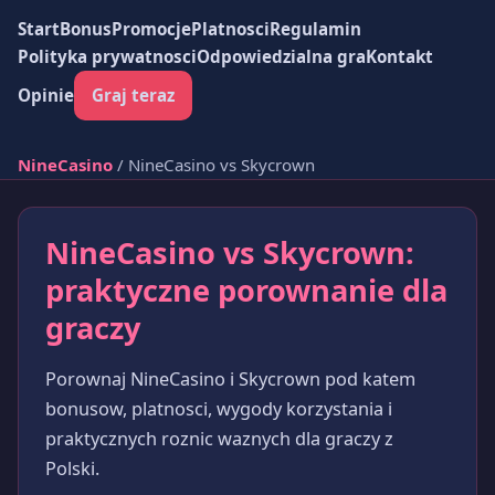
Start
Bonus
Promocje
Platnosci
Regulamin
Polityka prywatnosci
Odpowiedzialna gra
Kontakt
Opinie
Graj teraz
NineCasino
/ NineCasino vs Skycrown
NineCasino vs Skycrown:
praktyczne porownanie dla
graczy
Porownaj NineCasino i Skycrown pod katem
bonusow, platnosci, wygody korzystania i
praktycznych roznic waznych dla graczy z
Polski.