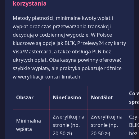
korzystania
Metody płatności, minimalne kwoty wpłat i
wypłat oraz czas przetwarzania transakcji
decydują o codziennej wygodzie. W Polsce
kluczowe są opcje jak BLIK, Przelewy24 czy karty
Visa/Mastercard, a także obsługa PLN bez
ukrytych opłat. Oba kasyna powinny oferować
szybkie wypłaty, ale praktyka pokazuje różnice
w weryfikacji konta i limitach.
Co 
Obszar
NineCasino
NordSlot
spr
Zweryfikuj na
Zweryfikuj na
Czy 
Minimalna
stronie (np.
stronie (np.
BLIK
wpłata
20-50 zł)
20-50 zł)
bez 