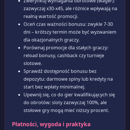
Zweryfikuj wymagania obrotowe (wager):
zazwyczaj x30-x45, ale różnice wpływają na
realną wartość promocji.
Oceń czas ważności bonusu: zwykle 7-30
dni – krótszy termin może być wyzwaniem
dla okazjonalnych graczy.
Porównaj promocje dla stałych graczy:
reload bonusy, cashback czy turnieje
slotowe.
Sprawdź dostępność bonusu bez
depozytu: darmowe spiny lub kredyty na
start bez wpłaty minimalnej.
Upewnij się, co do gier kwalifikujących się
do obrotów: sloty zazwyczaj 100%, ale
stołowe gry mogą mieć niższy procent.
Płatności, wygoda i praktyka