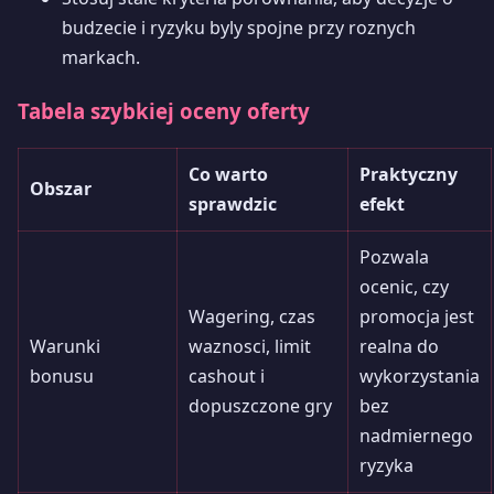
budzecie i ryzyku byly spojne przy roznych
markach.
Tabela szybkiej oceny oferty
Co warto
Praktyczny
Obszar
sprawdzic
efekt
Pozwala
ocenic, czy
Wagering, czas
promocja jest
Warunki
waznosci, limit
realna do
bonusu
cashout i
wykorzystania
dopuszczone gry
bez
nadmiernego
ryzyka