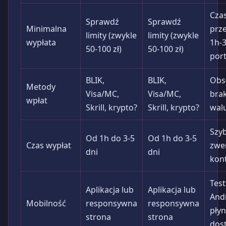
Cza
Sprawdź
Sprawdź
Minimalna
prz
limity (zwykle
limity (zwykle
wypłata
1h-3
50-100 zł)
50-100 zł)
port
BLIK,
BLIK,
Obs
Metody
Visa/MC,
Visa/MC,
bra
wpłat
Skrill, krypto?
Skrill, krypto?
wal
Szy
Od 1h do 3-5
Od 1h do 3-5
Czas wypłat
zwe
dni
dni
kon
Test
Aplikacja lub
Aplikacja lub
And
Mobilność
responsywna
responsywna
płyn
strona
strona
dost