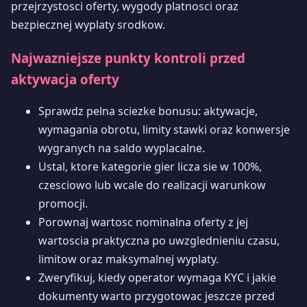
przejrzystosci oferty, wygody platnosci oraz
bezpiecznej wyplaty srodkow.
Najwazniejsze punkty kontroli przed
aktywacja oferty
Sprawdz pelna sciezke bonusu: aktywacje,
wymagania obrotu, limity stawki oraz konwersje
wygranych na saldo wyplacalne.
Ustal, ktore kategorie gier licza sie w 100%,
czesciowo lub wcale do realizacji warunkow
promocji.
Porownaj wartosc nominalna oferty z jej
wartoscia praktyczna po uwzglednieniu czasu,
limitow oraz maksymalnej wyplaty.
Zweryfikuj, kiedy operator wymaga KYC i jakie
dokumenty warto przygotowac jeszcze przed