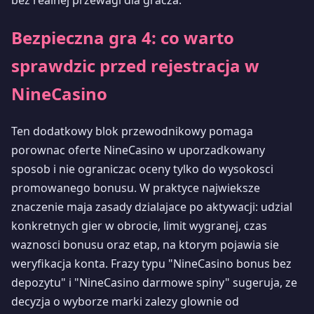
bez realnej przewagi dla gracza.
Bezpieczna gra 4: co warto
sprawdzic przed rejestracja w
NineCasino
Ten dodatkowy blok przewodnikowy pomaga
porownac oferte NineCasino w uporzadkowany
sposob i nie ograniczac oceny tylko do wysokosci
promowanego bonusu. W praktyce najwieksze
znaczenie maja zasady dzialajace po aktywacji: udzial
konkretnych gier w obrocie, limit wygranej, czas
waznosci bonusu oraz etap, na ktorym pojawia sie
weryfikacja konta. Frazy typu "NineCasino bonus bez
depozytu" i "NineCasino darmowe spiny" sugeruja, ze
decyzja o wyborze marki zalezy glownie od