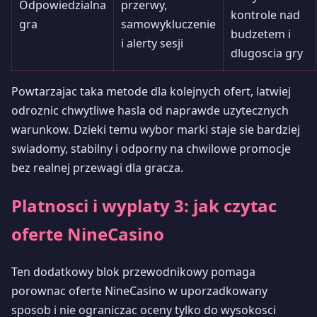
Odpowiedzialna
przerwy,
kontrole nad
gra
samowykluczenie
budzetem i
i alerty sesji
dlugoscia gry
Powtarzajac taka metode dla kolejnych ofert, latwiej
odroznic chwytliwe hasla od naprawde uzytecznych
warunkow. Dzieki temu wybor marki staje sie bardziej
swiadomy, stabilny i odporny na chwilowe promocje
bez realnej przewagi dla gracza.
Platnosci i wyplaty 3: jak czytac
oferte NineCasino
Ten dodatkowy blok przewodnikowy pomaga
porownac oferte NineCasino w uporzadkowany
sposob i nie ograniczac oceny tylko do wysokosci