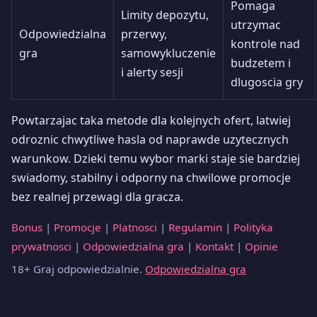
Pomaga
Limity depozytu,
utrzymac
Odpowiedzialna
przerwy,
kontrole nad
gra
samowykluczenie
budzetem i
i alerty sesji
dlugoscia gry
Powtarzajac taka metode dla kolejnych ofert, latwiej
odroznic chwytliwe hasla od naprawde uzytecznych
warunkow. Dzieki temu wybor marki staje sie bardziej
swiadomy, stabilny i odporny na chwilowe promocje
bez realnej przewagi dla gracza.
Bonus
|
Promocje
|
Platnosci
|
Regulamin
|
Polityka
prywatnosci
|
Odpowiedzialna gra
|
Kontakt
|
Opinie
18+ Graj odpowiedzialnie.
Odpowiedzialna gra