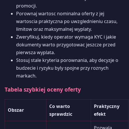
promocji.
Porownaj wartosc nominalna oferty z jej
wartoscia praktyczna po uwzglednieniu czasu,
limitow oraz maksymalnej wyplaty.
Zweryfikuj, kiedy operator wymaga KYC i jakie
dokumenty warto przygotowac jeszcze przed
pierwsza wyplata.
Stosuj stale kryteria porownania, aby decyzje o
budzecie i ryzyku byly spojne przy roznych
markach.
Tabela szybkiej oceny oferty
Co warto
Praktyczny
Obszar
sprawdzic
efekt
Pozwala