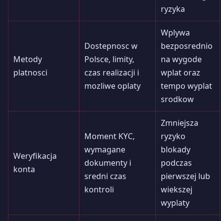
ryzyka
Wplywa
Dostepnosc w
bezposrednio
Metody
Polsce, limity,
na wygode
platnosci
czas realizacji i
wplat oraz
mozliwe oplaty
tempo wyplat
srodkow
Zmniejsza
Moment KYC,
ryzyko
wymagane
blokady
Weryfikacja
dokumenty i
podczas
konta
sredni czas
pierwszej lub
kontroli
wiekszej
wyplaty