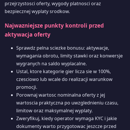
przejrzystosci oferty, wygody platnosci oraz
bezpiecznej wyplaty srodkow.
Najwazniejsze punkty kontroli przed
aktywacja oferty
Sprawdz pelna sciezke bonusu: aktywacje,
wymagania obrotu, limity stawki oraz konwersje
wygranych na saldo wyplacalne.
Ustal, ktore kategorie gier licza sie w 100%,
czesciowo lub wcale do realizacji warunkow
promocji.
Porownaj wartosc nominalna oferty z jej
wartoscia praktyczna po uwzglednieniu czasu,
limitow oraz maksymalnej wyplaty.
Zweryfikuj, kiedy operator wymaga KYC i jakie
dokumenty warto przygotowac jeszcze przed