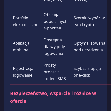
Obsługa
Portfele
Szeroki wybór, w
popularnych
elektroniczne
tym krypto
e-portfeli
Dostępna
Aplikacja
Optymalizowana
dla wygody
mobilna
pod urządzenia
logowania
Prosty
Rejestracja i
Szybka z opcją
proces z
logowanie
one-click
kodem SMS
Bezpieczeństwo, wsparcie i różnice w
ofercie