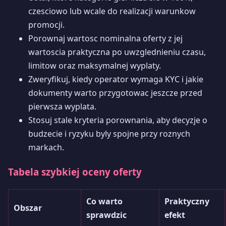
czesciowo lub wcale do realizacji warunkow
promocji.
Porownaj wartosc nominalna oferty z jej
wartoscia praktyczna po uwzglednieniu czasu,
limitow oraz maksymalnej wyplaty.
Zweryfikuj, kiedy operator wymaga KYC i jakie
dokumenty warto przygotowac jeszcze przed
pierwsza wyplata.
Stosuj stale kryteria porownania, aby decyzje o
budzecie i ryzyku byly spojne przy roznych
markach.
Tabela szybkiej oceny oferty
Co warto
Praktyczny
Obszar
sprawdzic
efekt