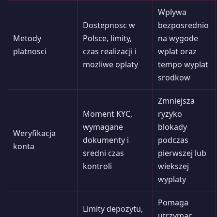
Wplywa
Dostepnosc w
bezposrednio
Metody
Polsce, limity,
na wygode
platnosci
czas realizacji i
wplat oraz
mozliwe oplaty
tempo wyplat
srodkow
Zmniejsza
Moment KYC,
ryzyko
wymagane
blokady
Weryfikacja
dokumenty i
podczas
konta
sredni czas
pierwszej lub
kontroli
wiekszej
wyplaty
Pomaga
Limity depozytu,
utrzymac