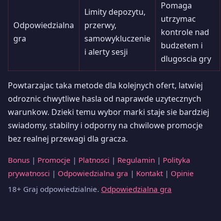
Pomaga
Limity depozytu,
utrzymac
Odpowiedzialna
przerwy,
kontrole nad
gra
samowykluczenie
budzetem i
i alerty sesji
dlugoscia gry
Powtarzajac taka metode dla kolejnych ofert, latwiej
odroznic chwytliwe hasla od naprawde uzytecznych
warunkow. Dzieki temu wybor marki staje sie bardziej
swiadomy, stabilny i odporny na chwilowe promocje
bez realnej przewagi dla gracza.
Bonus
|
Promocje
|
Platnosci
|
Regulamin
|
Polityka
prywatnosci
|
Odpowiedzialna gra
|
Kontakt
|
Opinie
18+ Graj odpowiedzialnie.
Odpowiedzialna gra