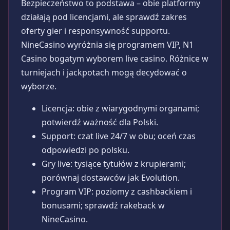
Bezpieczeństwo to podstawa – obie platformy
działają pod licencjami, ale sprawdź zakres
oferty gier i responsywność supportu.
NineCasino wyróżnia się programem VIP, N1
Casino bogatym wyborem live casino. Różnice w
turniejach i jackpotach mogą decydować o
wyborze.
Licencja: obie z wiarygodnymi organami;
potwierdź ważność dla Polski.
Support: czat live 24/7 w obu; oceń czas
odpowiedzi po polsku.
Gry live: tysiące tytułów z krupierami;
porównaj dostawców jak Evolution.
Program VIP: poziomy z cashbackiem i
bonusami; sprawdź rakeback w
NineCasino.