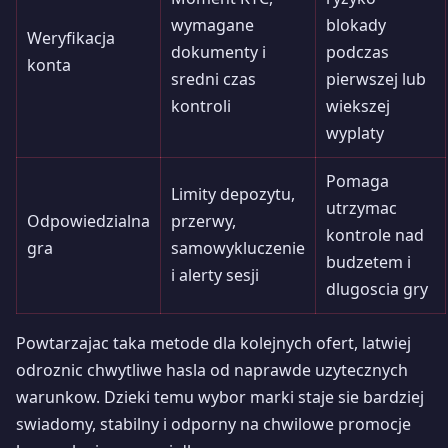
wymagane
blokady
Weryfikacja
dokumenty i
podczas
konta
sredni czas
pierwszej lub
kontroli
wiekszej
wyplaty
Pomaga
Limity depozytu,
utrzymac
Odpowiedzialna
przerwy,
kontrole nad
gra
samowykluczenie
budzetem i
i alerty sesji
dlugoscia gry
Powtarzajac taka metode dla kolejnych ofert, latwiej
odroznic chwytliwe hasla od naprawde uzytecznych
warunkow. Dzieki temu wybor marki staje sie bardziej
swiadomy, stabilny i odporny na chwilowe promocje