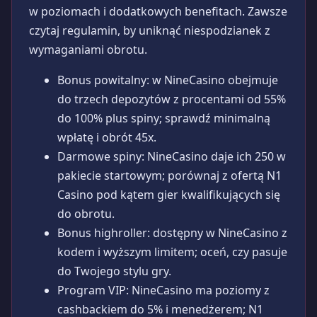
w poziomach i dodatkowych benefitach. Zawsze
czytaj regulamin, by uniknąć niespodzianek z
wymaganiami obrotu.
Bonus powitalny: w NineCasino obejmuje
do trzech depozytów z procentami od 55%
do 100% plus spiny; sprawdź minimalną
wpłatę i obrót 45x.
Darmowe spiny: NineCasino daje ich 250 w
pakiecie startowym; porównaj z ofertą N1
Casino pod kątem gier kwalifikujących się
do obrotu.
Bonus highroller: dostępny w NineCasino z
kodem i wyższym limitem; oceń, czy pasuje
do Twojego stylu gry.
Program VIP: NineCasino ma poziomy z
cashbackiem do 5% i menedżerem; N1