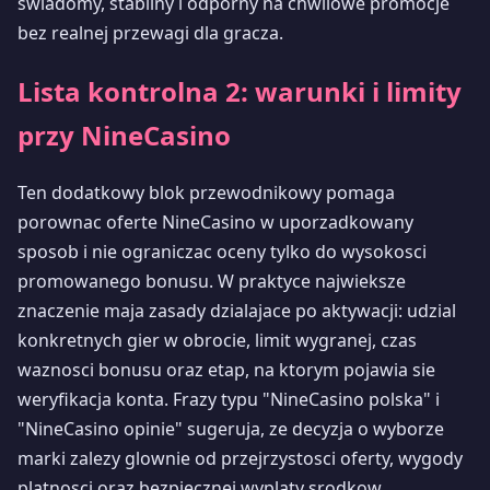
swiadomy, stabilny i odporny na chwilowe promocje
bez realnej przewagi dla gracza.
Lista kontrolna 2: warunki i limity
przy NineCasino
Ten dodatkowy blok przewodnikowy pomaga
porownac oferte NineCasino w uporzadkowany
sposob i nie ograniczac oceny tylko do wysokosci
promowanego bonusu. W praktyce najwieksze
znaczenie maja zasady dzialajace po aktywacji: udzial
konkretnych gier w obrocie, limit wygranej, czas
waznosci bonusu oraz etap, na ktorym pojawia sie
weryfikacja konta. Frazy typu "NineCasino polska" i
"NineCasino opinie" sugeruja, ze decyzja o wyborze
marki zalezy glownie od przejrzystosci oferty, wygody
platnosci oraz bezpiecznej wyplaty srodkow.