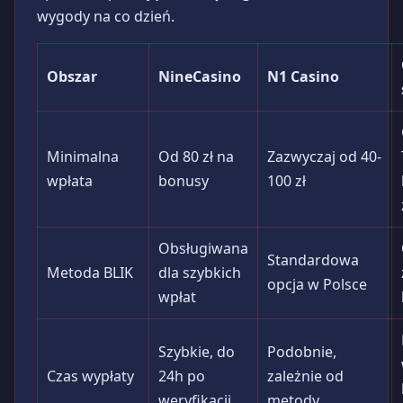
wygody na co dzień.
Obszar
NineCasino
N1 Casino
Minimalna
Od 80 zł na
Zazwyczaj od 40-
wpłata
bonusy
100 zł
Obsługiwana
Standardowa
Metoda BLIK
dla szybkich
opcja w Polsce
wpłat
Szybkie, do
Podobnie,
Czas wypłaty
24h po
zależnie od
weryfikacji
metody