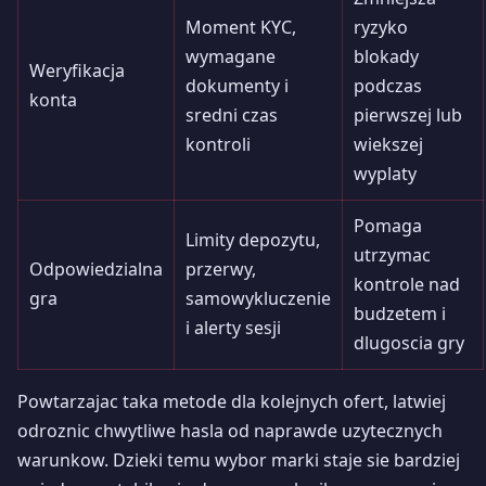
Moment KYC,
ryzyko
wymagane
blokady
Weryfikacja
dokumenty i
podczas
konta
sredni czas
pierwszej lub
kontroli
wiekszej
wyplaty
Pomaga
Limity depozytu,
utrzymac
Odpowiedzialna
przerwy,
kontrole nad
gra
samowykluczenie
budzetem i
i alerty sesji
dlugoscia gry
Powtarzajac taka metode dla kolejnych ofert, latwiej
odroznic chwytliwe hasla od naprawde uzytecznych
warunkow. Dzieki temu wybor marki staje sie bardziej