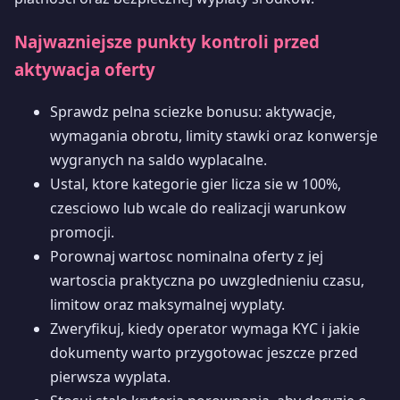
Najwazniejsze punkty kontroli przed
aktywacja oferty
Sprawdz pelna sciezke bonusu: aktywacje,
wymagania obrotu, limity stawki oraz konwersje
wygranych na saldo wyplacalne.
Ustal, ktore kategorie gier licza sie w 100%,
czesciowo lub wcale do realizacji warunkow
promocji.
Porownaj wartosc nominalna oferty z jej
wartoscia praktyczna po uwzglednieniu czasu,
limitow oraz maksymalnej wyplaty.
Zweryfikuj, kiedy operator wymaga KYC i jakie
dokumenty warto przygotowac jeszcze przed
pierwsza wyplata.