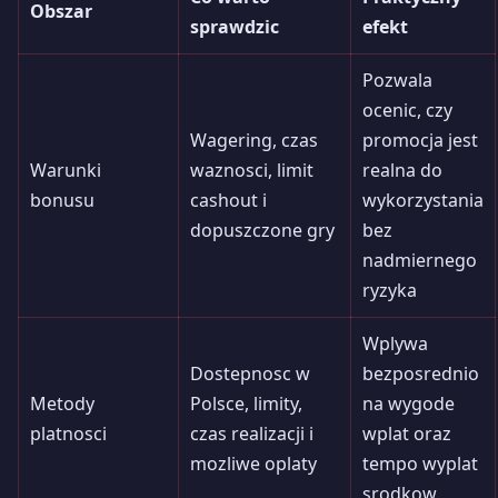
Obszar
sprawdzic
efekt
Pozwala
ocenic, czy
Wagering, czas
promocja jest
Warunki
waznosci, limit
realna do
bonusu
cashout i
wykorzystania
dopuszczone gry
bez
nadmiernego
ryzyka
Wplywa
Dostepnosc w
bezposrednio
Metody
Polsce, limity,
na wygode
platnosci
czas realizacji i
wplat oraz
mozliwe oplaty
tempo wyplat
srodkow