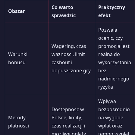
Co warto
Praktyczny
Obszar
sprawdzic
efekt
Pozwala
ocenic, czy
Wagering, czas
promocja jest
Warunki
waznosci, limit
realna do
bonusu
cashout i
wykorzystania
dopuszczone gry
bez
nadmiernego
ryzyka
Wplywa
Dostepnosc w
bezposrednio
Metody
Polsce, limity,
na wygode
platnosci
czas realizacji i
wplat oraz
mozliwe oplaty
tempo wyplat