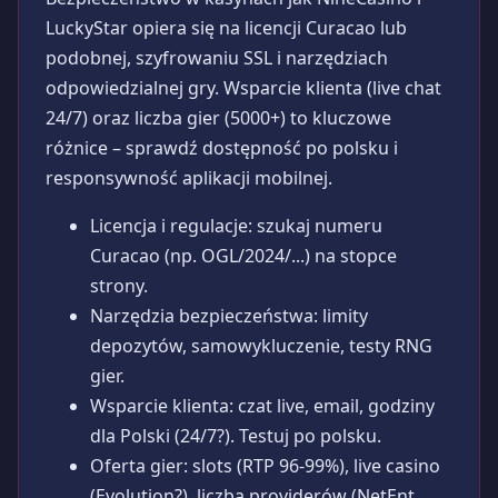
LuckyStar opiera się na licencji Curacao lub
podobnej, szyfrowaniu SSL i narzędziach
odpowiedzialnej gry. Wsparcie klienta (live chat
24/7) oraz liczba gier (5000+) to kluczowe
różnice – sprawdź dostępność po polsku i
responsywność aplikacji mobilnej.
Licencja i regulacje: szukaj numeru
Curacao (np. OGL/2024/...) na stopce
strony.
Narzędzia bezpieczeństwa: limity
depozytów, samowykluczenie, testy RNG
gier.
Wsparcie klienta: czat live, email, godziny
dla Polski (24/7?). Testuj po polsku.
Oferta gier: slots (RTP 96-99%), live casino
(Evolution?), liczba providerów (NetEnt,