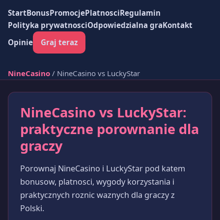
Start
Bonus
Promocje
Platnosci
Regulamin
Polityka prywatnosci
Odpowiedzialna gra
Kontakt
Opinie
Graj teraz
NineCasino
/ NineCasino vs LuckyStar
NineCasino vs LuckyStar:
praktyczne porownanie dla
graczy
Porownaj NineCasino i LuckyStar pod katem
bonusow, platnosci, wygody korzystania i
praktycznych roznic waznych dla graczy z
Polski.