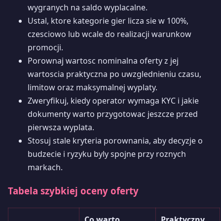
wygranych na saldo wyplacalne.
Ustal, ktore kategorie gier licza sie w 100%,
czesciowo lub wcale do realizacji warunkow
promocji.
Porownaj wartosc nominalna oferty z jej
wartoscia praktyczna po uwzglednieniu czasu,
limitow oraz maksymalnej wyplaty.
Zweryfikuj, kiedy operator wymaga KYC i jakie
dokumenty warto przygotowac jeszcze przed
pierwsza wyplata.
Stosuj stale kryteria porownania, aby decyzje o
budzecie i ryzyku byly spojne przy roznych
markach.
Tabela szybkiej oceny oferty
Co warto
Praktyczny