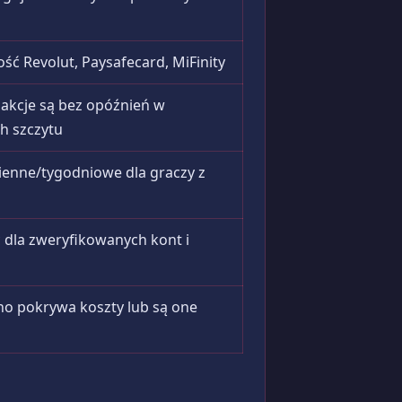
ść Revolut, Paysafecard, MiFinity
sakcje są bez opóźnień w
h szczytu
zienne/tygodniowe dla graczy z
 dla zweryfikowanych kont i
no pokrywa koszty lub są one