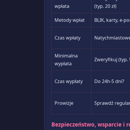
wpłata
(typ. 20 zł)
Metody wpłat
BLIK, karty, e-po
Czas wpłaty
Natychmiastow
Minimalna
Zweryfikuj (typ. 
wypłata
Czas wypłaty
Do 24h-5 dni?
Prowizje
Sprawdź regula
Bezpieczeństwo, wsparcie i r