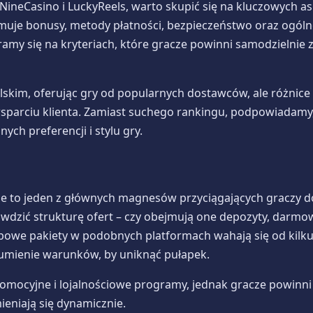
NineCasino i LuckyReels, warto skupić się na kluczowych as
jmuje bonusy, metody płatności, bezpieczeństwo oraz ogól
amy się na kryteriach, które gracze powinni samodzielnie
olskim, oferując gry od popularnych dostawców, ale różnic
 wsparciu klienta. Zamiast suchego rankingu, podpowiadamy
ych preferencji i stylu gry.
je to jeden z głównych magnesów przyciągających graczy d
awdzić strukturę ofert – czy obejmują one depozyty, darmo
powe pakiety w podobnych platformach wahają się od kilkuse
ozumienie warunków, by uniknąć pułapek.
mocyjne i lojalnościowe programy, jednak gracze powinni
ieniają się dynamicznie.