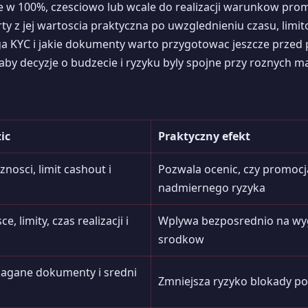
 sie w 100%, czesciowo lub wcale do realizacji warunkow prom
y z jej wartoscia praktyczna po uwzglednieniu czasu, limi
a KYC i jakie dokumenty warto przygotowac jeszcze przed 
 aby decyzje o budzecie i ryzyku byly spojne przy roznych m
ic
Praktyczny efekt
nosci, limit cashout i
Pozwala ocenic, czy promocj
nadmiernego ryzyka
, limity, czas realizacji i
Wplywa bezposrednio na wy
srodkow
gane dokumenty i sredni
Zmniejsza ryzyko blokady po