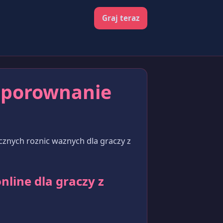
Graj teraz
e porownanie
cznych roznic waznych dla graczy z
line dla graczy z