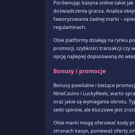
Porównując kasyna online takie jak 
doświadczenia gracza. Analiza obe
faworyzowania żadnej marki – opier
regulaminach.
Obie platformy działają na rynku p
promocji, szybkości transakcji czy
opcję najlepiej dopasowaną do własn
Bonusy i promocje
Bonusy powitalne i bieżące promoc
NineCasino i LuckyReels, warto spr
oraz jakie są wymagania obrotu. Ty
setki spinów, ale kluczowe jest zr
Obie marki mogą oferować kody pro
stronach kasyn, ponieważ oferty zm