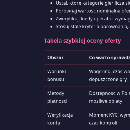
Ustal, ktore kategorie gier licza
Porownaj wartosc nominalna ofert
Zweryfikuj, kiedy operator wymag
Stosuj stale kryteria porownania,
Tabela szybkiej oceny oferty
Obszar
Co warto sprawdz
Warunki
Wagering, czas waz
bonusu
dopuszczone gry
Metody
Dostepnosc w Polsce
platnosci
mozliwe oplaty
Weryfikacja
Moment KYC, wyma
konta
czas kontroli