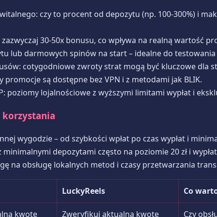
talnego: czy to procent od depozytu (np. 100-300%) i mak
 zazwyczaj 30-50x bonusu, co wpływa na realną wartość pr
u lub darmowych spinów na start – idealne do testowania 
usów: cotygodniowe zwroty strat mogą być kluczowe dla st
czy promocje są dostępne bez VPN i z metodami jak BLIK.
 poziomy lojalnościowe z wyższymi limitami wypłat i eks
 korzystania
nnej wygodzie – od szybkości wpłat po czas wypłat i minim
e, z minimalnymi depozytami często na poziomie 20 zł i wypła
gę na obsługę lokalnych metod i czasy przetwarzania transa
LuckyReels
Co wart
alną kwotę
Zweryfikuj aktualną kwotę
Czy obsłu