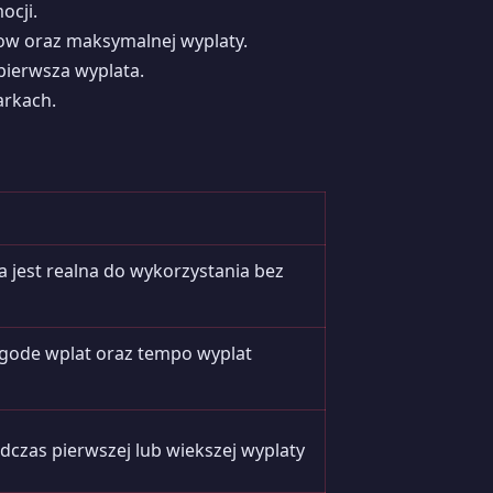
ocji.
tow oraz maksymalnej wyplaty.
pierwsza wyplata.
arkach.
a jest realna do wykorzystania bez
gode wplat oraz tempo wyplat
dczas pierwszej lub wiekszej wyplaty