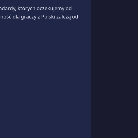
tandardy, których oczekujemy od
pność dla graczy z Polski zależą od