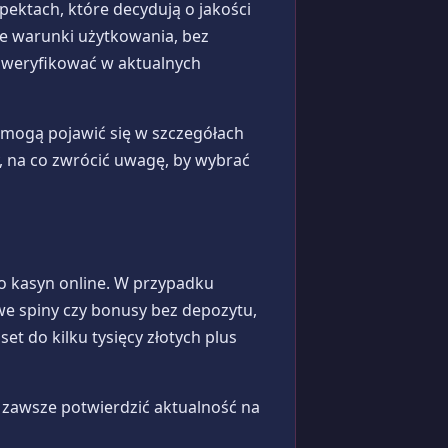
pektach, które decydują o jakości
ne warunki użytkowania, bez
 zweryfikować w aktualnych
e mogą pojawić się w szczegółach
, na co zwrócić uwagę, by wybrać
o kasyn online. W przypadku
we spiny czy bonusy bez depozytu,
t do kilku tysięcy złotych plus
 zawsze potwierdzić aktualność na