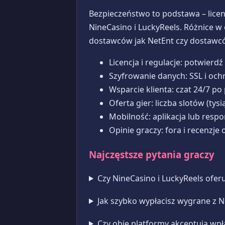
Bezpieczeństwo to podstawa – licenc
NineCasino i LuckyReels. Różnice w o
dostawców jak NetEnt czy dostawcó
Licencja i regulacje: potwier
Szyfrowanie danych: SSL i oc
Wsparcie klienta: czat 24/7 po
Oferta gier: liczba slotów (tys
Mobilność: aplikacja lub resp
Opinie graczy: fora i recenzje
Najczęstsze pytania graczy
Czy NineCasino i LuckyReels ofer
Jak szybko wypłacisz wygrane z N
Czy obie platformy akceptują wpł