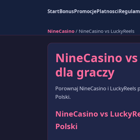
Start
Bonus
Promocje
Platnosci
Regulam
NineCasino
/ NineCasino vs LuckyReels
NineCasino vs
dla graczy
Porownaj NineCasino i LuckyReels p
Polski.
NineCasino vs LuckyRe
Polski