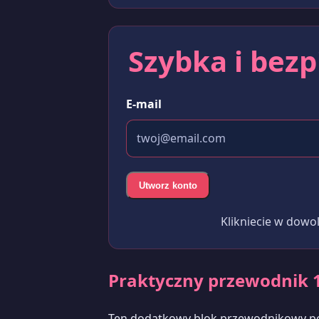
Szybka i bezp
E-mail
Utworz konto
Klikniecie w dowol
Praktyczny przewodnik 1
Ten dodatkowy blok przewodnikowy po