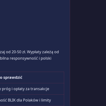
aj od 20-50 zł. Wypłaty zależą od
obilna responsywność i polski
o sprawdzić
 próg i opłaty za transakcje
ść BLIK dla Polaków i limity