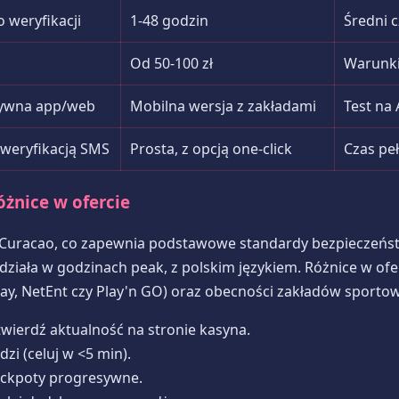
o weryfikacji
1-48 godzin
Średni 
Od 50-100 zł
Warunki
ywna app/web
Mobilna wersja z zakładami
Test na
 weryfikacją SMS
Prosta, z opcją one-click
Czas peł
óżnice w ofercie
Curacao, co zapewnia podstawowe standardy bezpieczeństwa
e działa w godzinach peak, z polskim językiem. Różnice w ofer
ay, NetEnt czy Play'n GO) oraz obecności zakładów sporto
otwierdź aktualność na stronie kasyna.
dzi (celuj w <5 min).
, jackpoty progresywne.