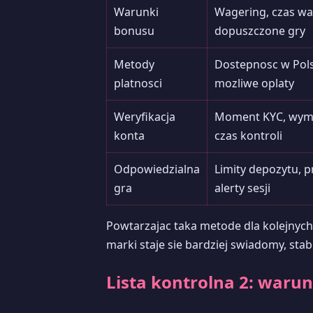
Warunki
Wagering, czas waz
bonusu
dopuszczone gry
Metody
Dostepnosc w Polsce
platnosci
mozliwe oplaty
Weryfikacja
Moment KYC, wyma
konta
czas kontroli
Odpowiedzialna
Limity depozytu, 
gra
alerty sesji
Powtarzajac taka metode dla kolejnych
marki staje sie bardziej swiadomy, sta
Lista kontrolna 2: warun