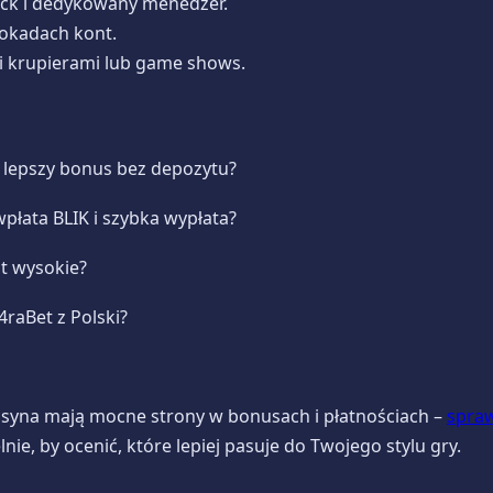
ack i dedykowany menedżer.
blokadach kont.
mi krupierami lub game shows.
a lepszy bonus bez depozytu?
wpłata BLIK i szybka wypłata?
st wysokie?
4raBet z Polski?
yna mają mocne strony w bonusach i płatnościach –
spraw
lnie, by ocenić, które lepiej pasuje do Twojego stylu gry.