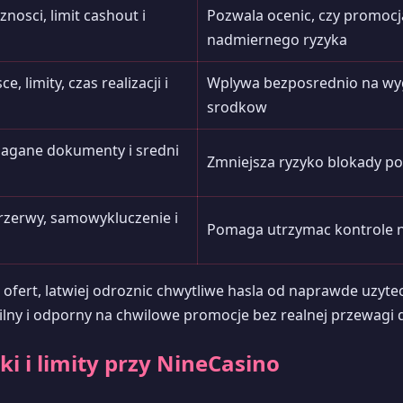
nosci, limit cashout i
Pozwala ocenic, czy promocj
nadmiernego ryzyka
, limity, czas realizacji i
Wplywa bezposrednio na wy
srodkow
gane dokumenty i sredni
Zmniejsza ryzyko blokady po
przerwy, samowykluczenie i
Pomaga utrzymac kontrole n
 ofert, latwiej odroznic chwytliwe hasla od naprawde uzy
bilny i odporny na chwilowe promocje bez realnej przewagi d
ki i limity przy NineCasino