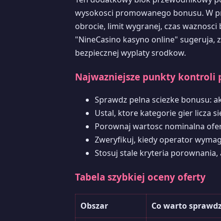
wysokosci promowanego bonusu. W prak
obrocie, limit wygranej, czas waznosci
"NineCasino kasyno online" sugeruja, z
bezpiecznej wyplaty srodkow.
Najwazniejsze punkty kontroli 
Sprawdz pelna sciezke bonusu: ak
Ustal, ktore kategorie gier licza
Porownaj wartosc nominalna ofert
Zweryfikuj, kiedy operator wymag
Stosuj stale kryteria porownania,
Tabela szybkiej oceny oferty
Obszar
Co warto sprawdz