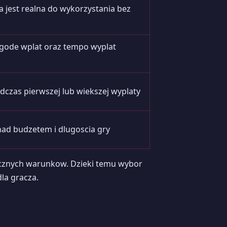
a jest realna do wykorzystania bez
gode wplat oraz tempo wyplat
dczas pierwszej lub wiekszej wyplaty
ad budzetem i dlugoscia gry
tecznych warunkow. Dzieki temu wybor
la gracza.