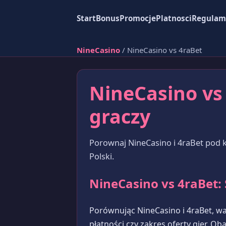
Start
Bonus
Promocje
Platnosci
Regulam
NineCasino
/ NineCasino vs 4raBet
NineCasino vs
graczy
Porownaj NineCasino i 4raBet pod k
Polski.
NineCasino vs 4raBet:
Porównując NineCasino i 4raBet, w
płatności czy zakres oferty gier. Oba